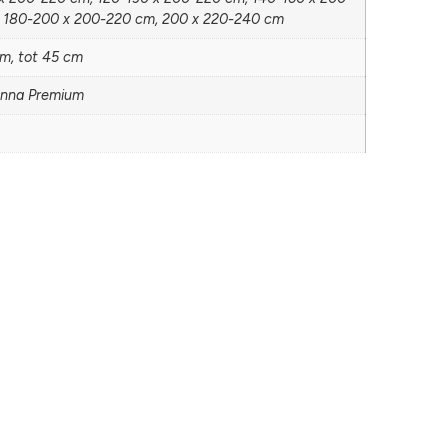
 180-200 x 200-220 cm, 200 x 220-240 cm
cm, tot 45 cm
onna Premium