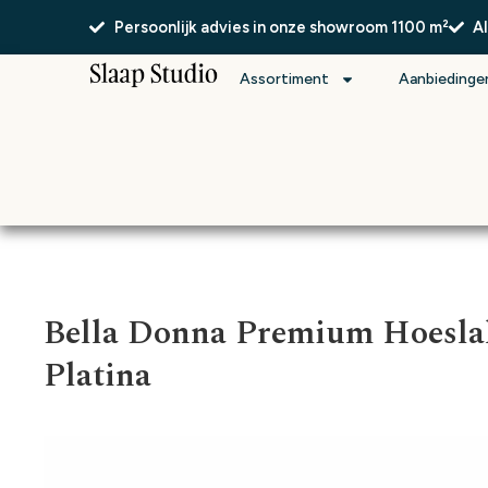
Persoonlijk advies in onze showroom 1100 m²
A
Assortiment
Aanbiedinge
Bella Donna Premium Hoesla
Platina