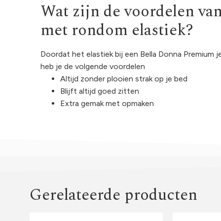
Wat zijn de voordelen va
met rondom elastiek?
Doordat het elastiek bij een Bella Donna Premium 
heb je de volgende voordelen
Altijd zonder plooien strak op je bed
Blijft altijd goed zitten
Extra gemak met opmaken
Gerelateerde producten