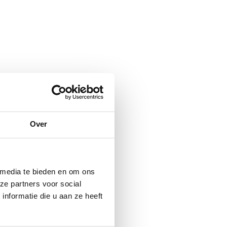
Over
 media te bieden en om ons
ze partners voor social
nformatie die u aan ze heeft