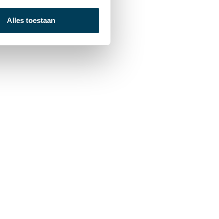
Alles toestaan