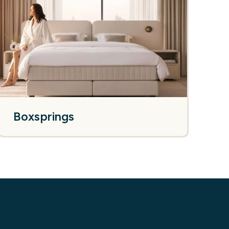
Boxsprings