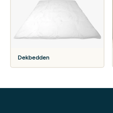
Dekbedden