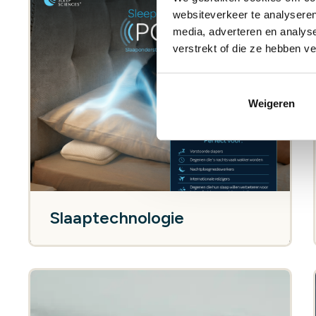
websiteverkeer te analyseren
media, adverteren en analys
verstrekt of die ze hebben v
Weigeren
Slaaptechnologie