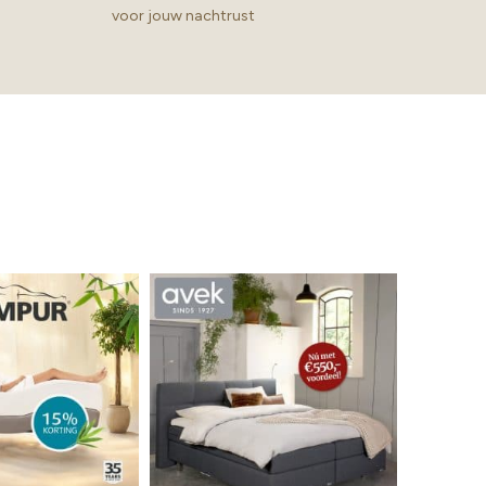
voor jouw nachtrust