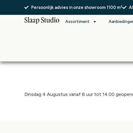
Persoonlijk advies in onze showroom 1100 m²
A
Assortiment
Aanbiedinge
Dinsdag 4 Augustus vanaf 8 uur tot 14.00 geopen