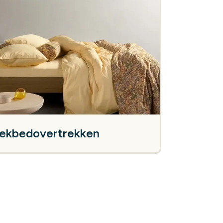
ekbedovertrekken