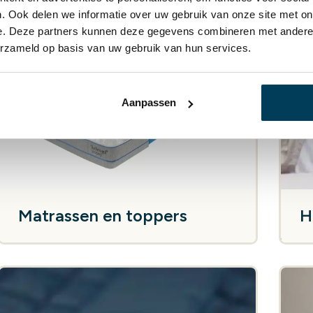
. Ook delen we informatie over uw gebruik van onze site met on
e. Deze partners kunnen deze gegevens combineren met andere i
erzameld op basis van uw gebruik van hun services.
Aanpassen
Matrassen en toppers
H