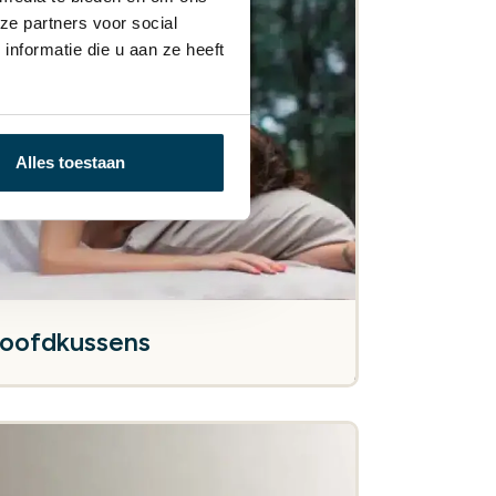
ze partners voor social
nformatie die u aan ze heeft
Alles toestaan
oofdkussens