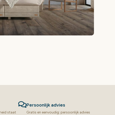
Persoonlijk advies
heid staat
Gratis en eenvoudig: persoonlijk advies