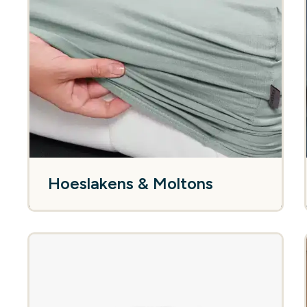
Hoeslakens & Moltons