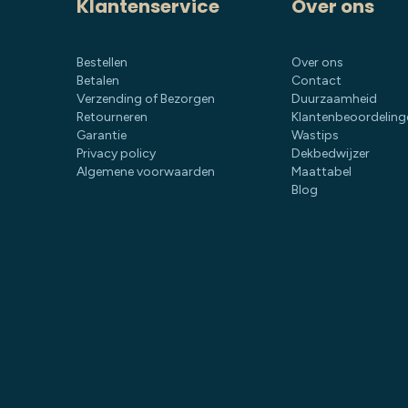
Klantenservice
Over ons
Bestellen
Over ons
Betalen
Contact
Verzending of Bezorgen
Duurzaamheid
Retourneren
Klantenbeoordeling
Garantie
Wastips
Privacy policy
Dekbedwijzer
Algemene voorwaarden
Maattabel
Blog