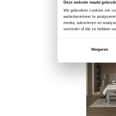
Deze website maakt gebruik
We gebruiken cookies om cont
websiteverkeer te analyseren
media, adverteren en analys
verstrekt of die ze hebben v
Weigeren