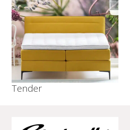
Tender