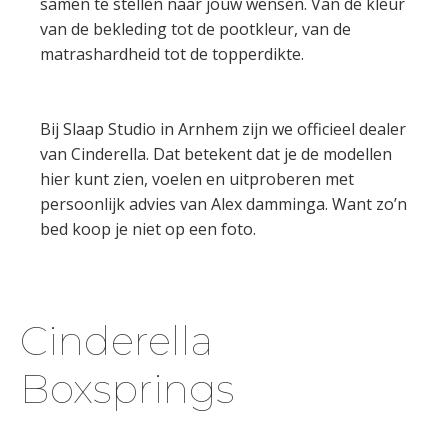
samen te stellen naar jouw wensen. Van de kleur
van de bekleding tot de pootkleur, van de
matrashardheid tot de topperdikte.
Bij Slaap Studio in Arnhem zijn we officieel dealer
van Cinderella. Dat betekent dat je de modellen
hier kunt zien, voelen en uitproberen met
persoonlijk advies van Alex damminga. Want zo’n
bed koop je niet op een foto.
Cinderella
Boxsprings