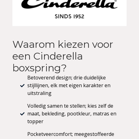
Waarom kiezen voor
een Cinderella
boxspring?
Betoverend design; drie duidelijke
stijllijnen, elk met eigen karakter en
uitstraling
Volledig samen te stellen; kies zelf de
maat, bekleding, pootkleur, matras en
topper
Pocketveercomfort; meegestoffeerde