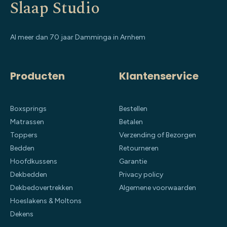
Slaap Studio
Al meer dan 70 jaar Damminga in Arnhem
Producten
Klantenservice
Boxsprings
Bestellen
Matrassen
Betalen
Toppers
Verzending of Bezorgen
Bedden
Retourneren
Hoofdkussens
Garantie
Dekbedden
Privacy policy
Dekbedovertrekken
Algemene voorwaarden
Hoeslakens & Moltons
Dekens