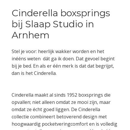
Cinderella boxsprings
bij Slaap Studio in
Arnhem
Stel je voor: heerlijk wakker worden en het
inééns weten dát ga ik doen. Dat gevoel begint
bij je bed. En als er één merk is dat dat begrijpt,
dan is het Cinderella.
Cinderella maakt al sinds 1952 boxsprings die
opvallen; niet alleen omdat ze mooi zijn, maar
omdat ze écht goed liggen. De Cinderella
collectie combineert betoverend design met
hoogwaardig pocketveringcomfort en is volledig