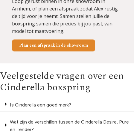
Loop gerust binnen in onze showroom in
Arnhem, of plan een afspraak zodat Alex rustig
de tijd voor je neemt. Samen stellen jullie de
boxspring samen die precies bij jou past; van
model tot maatvoering.
Plan een afspraak in de showroom
Veelgestelde vragen over een
Cinderella boxspring
Is Cinderella een goed merk?
Wat zijn de verschillen tussen de Cinderella Desire, Pure
en Tender?