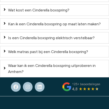
Wat kost een Cinderella boxspring?
Kan ik een Cinderella boxspring op maat laten maken?
Is een Cinderella boxspring elektrisch verstelbaar?
Welk matras past bij een Cinderella boxspring?
Waar kan ik een Cinderella boxspring uitproberen in
Arnhem?