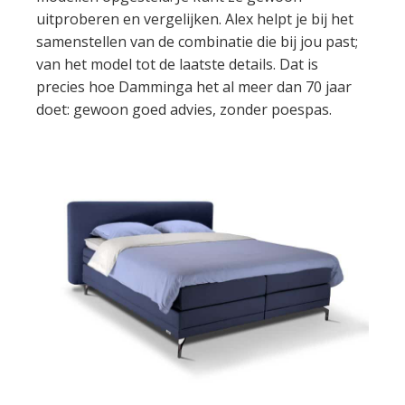
uitproberen en vergelijken. Alex helpt je bij het
samenstellen van de combinatie die bij jou past;
van het model tot de laatste details. Dat is
precies hoe Damminga het al meer dan 70 jaar
doet: gewoon goed advies, zonder poespas.