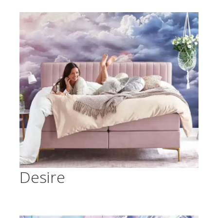
Desire