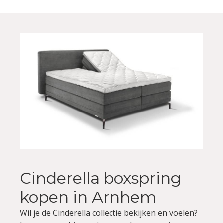
Cinderella boxspring
kopen in Arnhem
Wil je de Cinderella collectie bekijken en voelen?