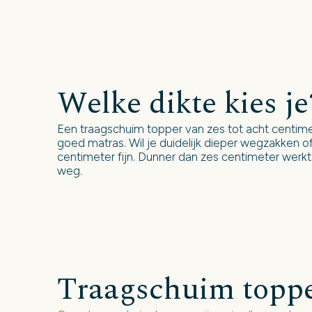
Welke dikte kies je
Een traagschuim topper van zes tot acht centim
goed matras. Wil je duidelijk dieper wegzakken of
centimeter fijn. Dunner dan zes centimeter werkt
weg.
Traagschuim toppe