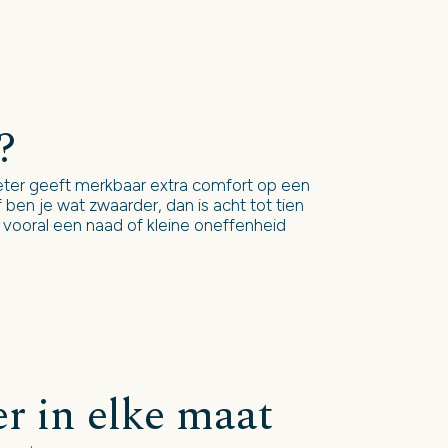
?
eter geeft merkbaar extra comfort op een
 ben je wat zwaarder, dan is acht tot tien
 vooral een naad of kleine oneffenheid
r in elke maat