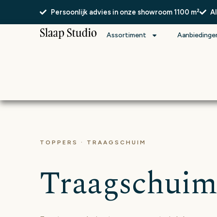
Persoonlijk advies in onze showroom 1100 m²
A
Assortiment
Aanbiedinge
TOPPERS · TRAAGSCHUIM
Traagschuim