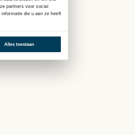
ze partners voor social
nformatie die u aan ze heeft
Alles toestaan