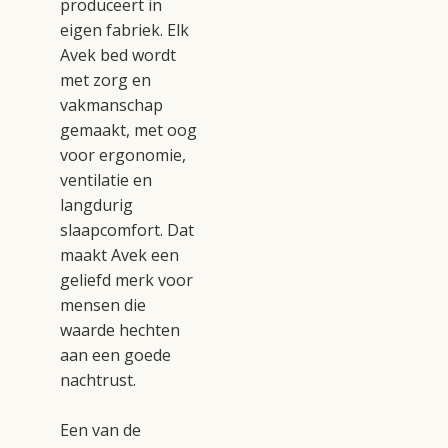
produceert in
eigen fabriek. Elk
Avek bed wordt
met zorg en
vakmanschap
gemaakt, met oog
voor ergonomie,
ventilatie en
langdurig
slaapcomfort. Dat
maakt Avek een
geliefd merk voor
mensen die
waarde hechten
aan een goede
nachtrust.
Een van de