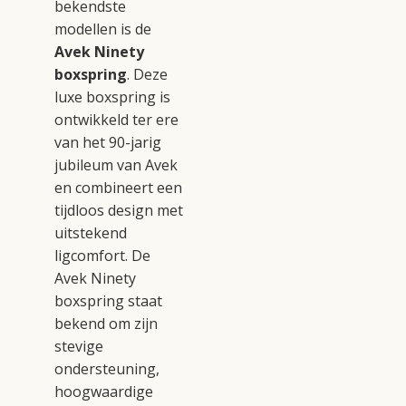
bekendste
modellen is de
Avek Ninety
boxspring
. Deze
luxe boxspring is
ontwikkeld ter ere
van het 90-jarig
jubileum van Avek
en combineert een
tijdloos design met
uitstekend
ligcomfort. De
Avek Ninety
boxspring staat
bekend om zijn
stevige
ondersteuning,
hoogwaardige