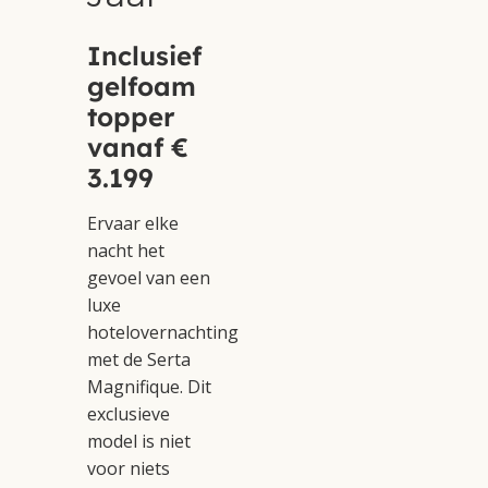
Inclusief
gelfoam
topper
vanaf €
3.199
Ervaar elke
nacht het
gevoel van een
luxe
hotelovernachting
met de Serta
Magnifique. Dit
exclusieve
model is niet
voor niets