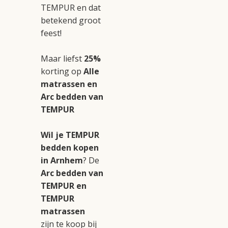
TEMPUR en dat
betekend groot
feest!
Maar liefst
25%
korting op
Alle
matrassen en
Arc bedden van
TEMPUR
Wil je TEMPUR
bedden kopen
in Arnhem
? De
Arc bedden van
TEMPUR en
TEMPUR
matrassen
zijn te koop bij