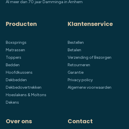
Al meer dan 70 jaar Damminga in Arnhem
Producten
Klantenservice
Boxsprings
Bestellen
Matrassen
Betalen
Toppers
Verzending of Bezorgen
Bedden
Retourneren
Hoofdkussens
Garantie
Dekbedden
Privacy policy
Dekbedovertrekken
Algemene voorwaarden
Hoeslakens & Moltons
Dekens
Over ons
Contact