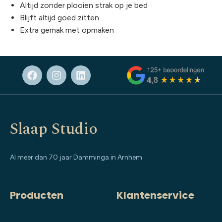
Altijd zonder plooien strak op je bed
Blijft altijd goed zitten
Extra gemak met opmaken
Slaap Studio
Al meer dan 70 jaar Damminga in Arnhem
Producten
Klantenservice