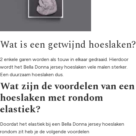
Wat is een getwijnd hoeslaken?
2 enkele garen worden als touw in elkaar gedraaid. Hierdoor
wordt het Bella Donna jersey hoeslaken vele malen sterker.
Een duurzaam hoeslaken dus.
Wat zijn de voordelen van een
hoeslaken met rondom
elastiek?
Doordat het elastiek bij een Bella Donna jersey hoeslaken
rondom zit heb je de volgende voordelen