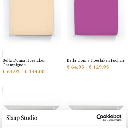
Bella Donna Hoeslaken
Bella Donna Hoeslaken Fuchsia
Champignon
€
64,95
-
€
129,95
€
64,95
-
€
144,00