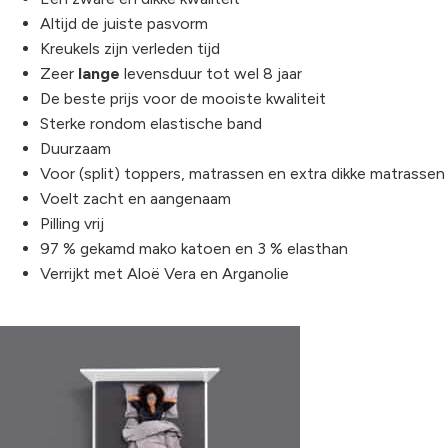
Altijd de juiste pasvorm
Kreukels zijn verleden tijd
Zeer
lange
levensduur tot wel 8 jaar
De beste prijs voor de mooiste kwaliteit
Sterke rondom elastische band
Duurzaam
Voor (split) toppers, matrassen en extra dikke matrassen
Voelt zacht en aangenaam
Pilling vrij
97 % gekamd mako katoen en 3 % elasthan
Verrijkt met Aloë Vera en Arganolie