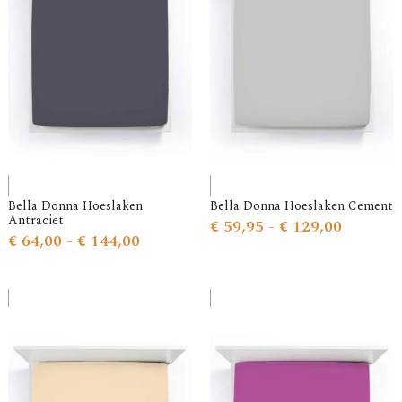
Bella Donna Hoeslaken
Bella Donna Hoeslaken Cement
Antraciet
€
59,95
-
€
129,00
€
64,00
-
€
144,00