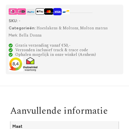
SKU:
-
Hoeslakens & Moltons
Molton matras
Categorieën:
,
Bella Donna
Merk:
Gratis verzending vanaf €50,-
Verzonden inclusief track & trace code
Ophalen mogelijk in onze winkel (Arnhem)
Aanvullende informatie
Maat