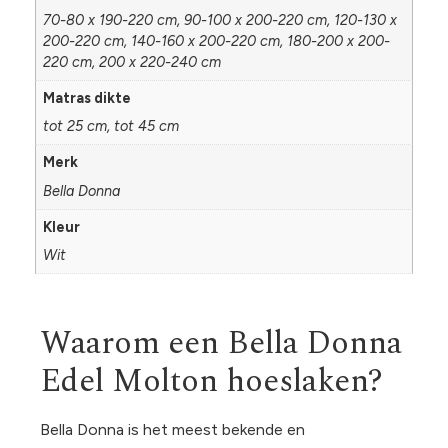
70-80 x 190-220 cm, 90-100 x 200-220 cm, 120-130 x
200-220 cm, 140-160 x 200-220 cm, 180-200 x 200-
220 cm, 200 x 220-240 cm
Matras dikte
tot 25 cm, tot 45 cm
Merk
Bella Donna
Kleur
Wit
Waarom een Bella Donna
Edel Molton hoeslaken?
Bella Donna is het meest bekende en