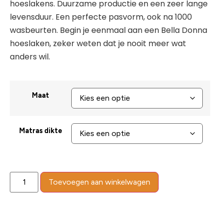
hoeslakens. Duurzame productie en een zeer lange
levensduur. Een perfecte pasvorm, ook na 1000
wasbeurten. Begin je eenmaal aan een Bella Donna
hoeslaken, zeker weten dat je nooit meer wat
anders wil.
Maat
Matras dikte
Toevoegen aan winkelwagen