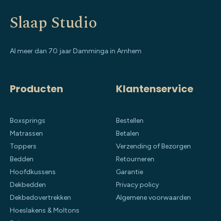
Slaap Studio
Al meer dan 70 jaar Damminga in Arnhem
Producten
Klantenservice
Boxsprings
Bestellen
Matrassen
Betalen
Toppers
Verzending of Bezorgen
Bedden
Retourneren
Hoofdkussens
Garantie
Dekbedden
Privacy policy
Dekbedovertrekken
Algemene voorwaarden
Hoeslakens & Moltons