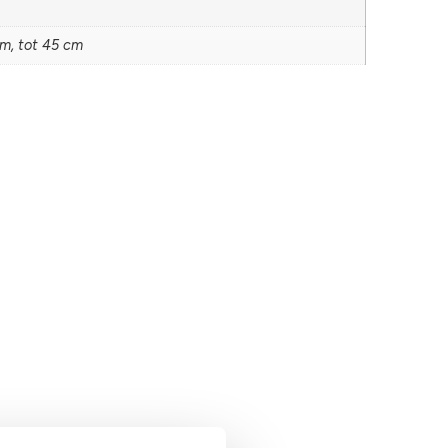
cm, tot 45 cm