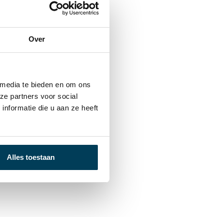
Over
 media te bieden en om ons
ze partners voor social
nformatie die u aan ze heeft
Alles toestaan