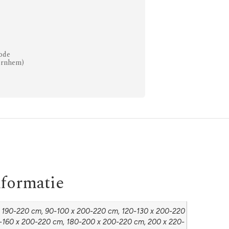
ode
Arnhem)
nformatie
 190-220 cm, 90-100 x 200-220 cm, 120-130 x 200-220
-160 x 200-220 cm, 180-200 x 200-220 cm, 200 x 220-