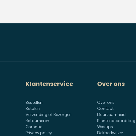
Klantenservice
Over ons
Bestellen
Over ons
Betalen
Contact
Verzending of Bezorgen
Duurzaamheid
Retourneren
Klantenbeoordeling
Garantie
Wastips
Privacy policy
Dekbedwijzer