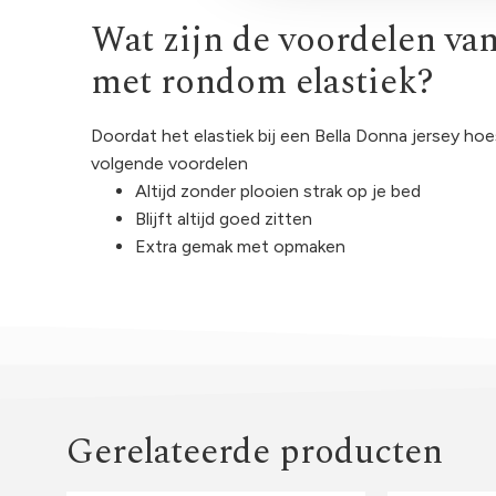
Wat zijn de voordelen va
met rondom elastiek?
Doordat het elastiek bij een Bella Donna jersey ho
volgende voordelen
Altijd zonder plooien strak op je bed
Blijft altijd goed zitten
Extra gemak met opmaken
Gerelateerde producten