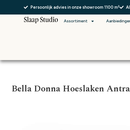
Persoonlijk advies in onze showroom 1100 m²
A
Assortiment
Aanbiedinge
Bella Donna Hoeslaken Antra