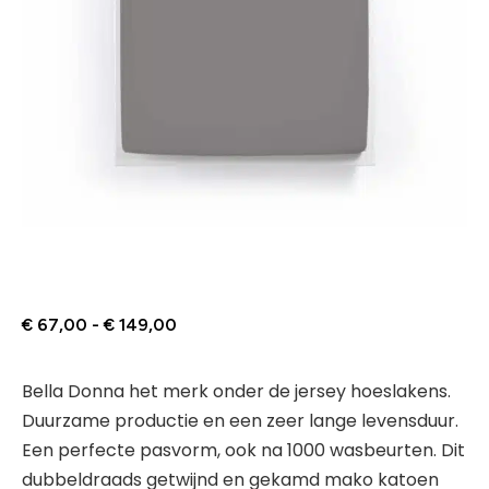
€
67,00
-
€
149,00
Bella Donna het merk onder de jersey hoeslakens.
Duurzame productie en een zeer lange levensduur.
Een perfecte pasvorm, ook na 1000 wasbeurten. Dit
dubbeldraads getwijnd en gekamd mako katoen