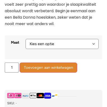
voelt zeer prettig aan waardoor je slaapkwaliteit
absoluut wordt verbeterd. Begin je eenmaal aan
een Bella Donna hoeslaken, zeker weten dat je
nooit meer wat anders wil.
Maat
Toevoegen aan winkelwagen
SKU:
-