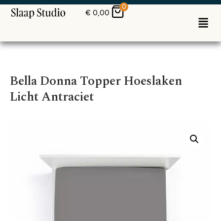
0
€
0,00
Bella Donna Topper Hoeslaken
Licht Antraciet