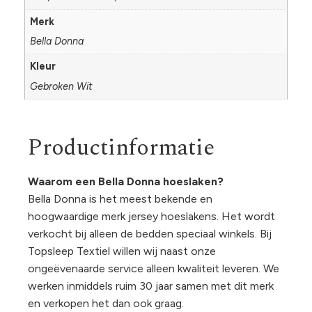
Merk
Bella Donna
Kleur
Gebroken Wit
Productinformatie
Waarom een Bella Donna hoeslaken?
Bella Donna is het meest bekende en
hoogwaardige merk jersey hoeslakens. Het wordt
verkocht bij alleen de bedden speciaal winkels. Bij
Topsleep Textiel willen wij naast onze
ongeëvenaarde service alleen kwaliteit leveren. We
werken inmiddels ruim 30 jaar samen met dit merk
en verkopen het dan ook graag.