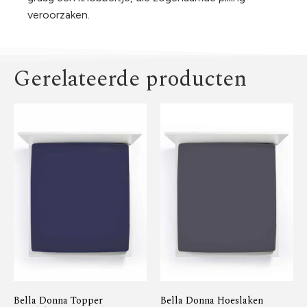
veroorzaken.
Gerelateerde producten
Bella Donna Topper
Bella Donna Hoeslaken