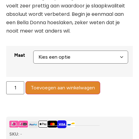
voelt zeer prettig aan waardoor je slaapkwaliteit
absoluut wordt verbeterd. Begin je eenmaal aan
een Bella Donna hoeslaken, zeker weten dat je
nooit meer wat anders wil.
Maat
Toevoegen aan winkelwagen
SKU:
-