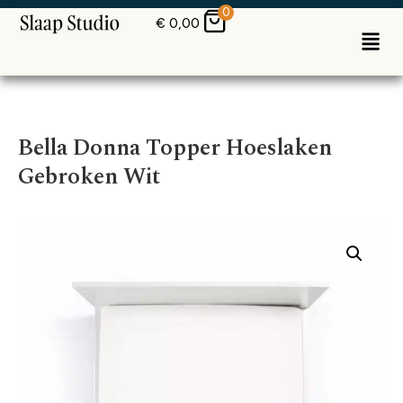
0
€
0,00
Bella Donna Topper Hoeslaken
Gebroken Wit