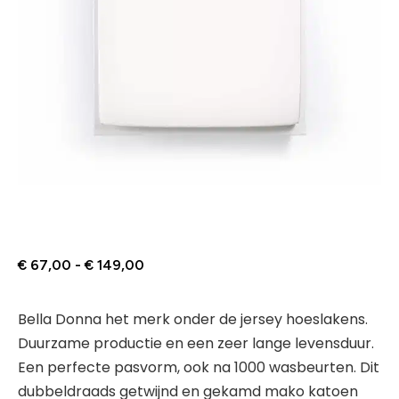
€
67,00
-
€
149,00
Bella Donna het merk onder de jersey hoeslakens.
Duurzame productie en een zeer lange levensduur.
Een perfecte pasvorm, ook na 1000 wasbeurten. Dit
dubbeldraads getwijnd en gekamd mako katoen