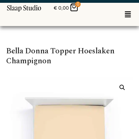
0
€
0,00
Bella Donna Topper Hoeslaken
Champignon