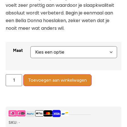
voelt zeer prettig aan waardoor je slaapkwaliteit
absoluut wordt verbeterd. Begin je eenmaal aan
een Bella Donna hoeslaken, zeker weten dat je
nooit meer wat anders wil.
Maat
Toevoegen aan winkelwagen
SKU:
-