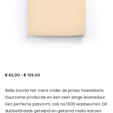
€
62,00
-
€
139,00
Bella Donna het merk onder de jersey hoeslakens.
Duurzame productie en een zeer lange levensduur.
Een perfecte pasvorm, ook na 1000 wasbeurten. Dit
dubbeldraads getwijnd en gekamd mako katoen