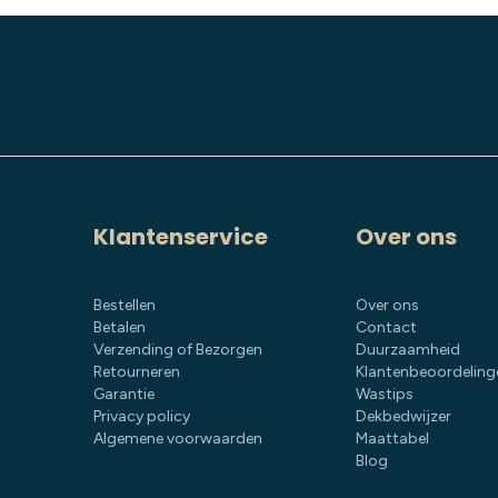
Klantenservice
Over ons
Bestellen
Over ons
Betalen
Contact
Verzending of Bezorgen
Duurzaamheid
Retourneren
Klantenbeoordeling
Garantie
Wastips
Privacy policy
Dekbedwijzer
Algemene voorwaarden
Maattabel
Blog