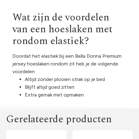
Wat zijn de voordelen
van een hoeslaken met
rondom elastiek?
Doordat het elastiek bij een Bella Donna Premium
jersey hoeslaken rondom zit heb je de volgende
voordelen
Altijd zonder plooien strak op je bed
Blijft altijd goed zitten
Extra gemak met opmaken
Gerelateerde producten