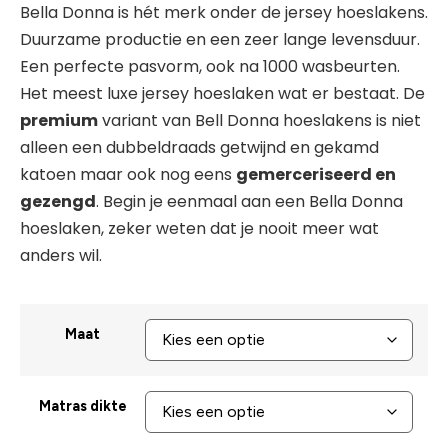
Bella Donna is hét merk onder de jersey hoeslakens.
Duurzame productie en een zeer lange levensduur.
Een perfecte pasvorm, ook na 1000 wasbeurten.
Het meest luxe jersey hoeslaken wat er bestaat. De
premium
variant van Bell Donna hoeslakens is niet
alleen een dubbeldraads getwijnd en gekamd
katoen maar ook nog eens
gemerceriseerd en
gezengd
. Begin je eenmaal aan een Bella Donna
hoeslaken, zeker weten dat je nooit meer wat
anders wil.
Maat
Matras dikte