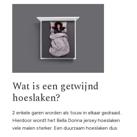
Wat is een getwijnd
hoeslaken?
2 enkele garen worden als touw in elkaar gedraaid.
Hierdoor wordt het Bella Donna jersey hoeslaken
vele malen sterker. Een duurzaam hoeslaken dus.