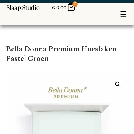
0
€
0,00
Bella Donna Premium Hoeslaken
Pastel Groen