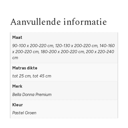
Aanvullende informatie
Maat
90-100 x 200-220 cm, 120-130 x 200-220 cm, 140-160
x 200-220 cm, 180-200 x 200-220 cm, 200 x 220-240
cm
Matras dikte
tot 25 cm, tot 45 cm
Merk
Bella Donna Premium
Kleur
Pastel Groen