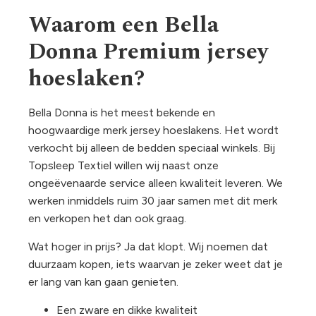
Waarom een Bella
Donna Premium jersey
hoeslaken?
Bella Donna is het meest bekende en
hoogwaardige merk jersey hoeslakens. Het wordt
verkocht bij alleen de bedden speciaal winkels. Bij
Topsleep Textiel willen wij naast onze
ongeëvenaarde service alleen kwaliteit leveren. We
werken inmiddels ruim 30 jaar samen met dit merk
en verkopen het dan ook graag.
Wat hoger in prijs? Ja dat klopt. Wij noemen dat
duurzaam kopen, iets waarvan je zeker weet dat je
er lang van kan gaan genieten.
Een zware en dikke kwaliteit