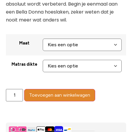
absoluut wordt verbeterd. Begin je eenmaal aan
een Bella Donna hoeslaken, zeker weten dat je
nooit meer wat anders wil.
Maat
Matras dikte
Toevoegen aan winkelwagen