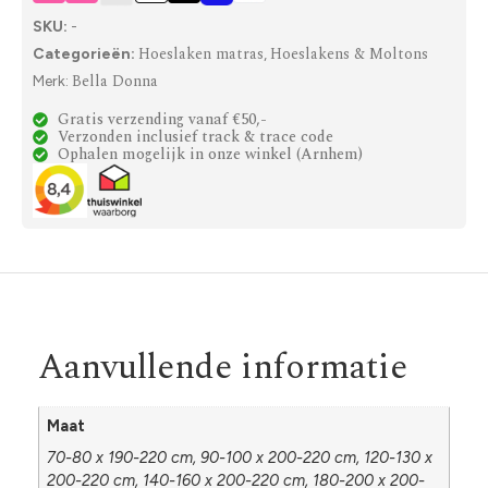
SKU:
-
Hoeslaken matras
Hoeslakens & Moltons
Categorieën:
,
Bella Donna
Merk:
Gratis verzending vanaf €50,-
Verzonden inclusief track & trace code
Ophalen mogelijk in onze winkel (Arnhem)
Aanvullende informatie
Maat
70-80 x 190-220 cm, 90-100 x 200-220 cm, 120-130 x
200-220 cm, 140-160 x 200-220 cm, 180-200 x 200-