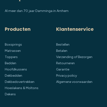
Al meer dan 70 jaar Damminga in Arnhem
Producten
Klantenservice
Boxsprings
Bestellen
Matrassen
Betalen
Toppers
Verzending of Bezorgen
Bedden
Retourneren
Hoofdkussens
Garantie
Dekbedden
Privacy policy
Dekbedovertrekken
Algemene voorwaarden
Hoeslakens & Moltons
Dekens