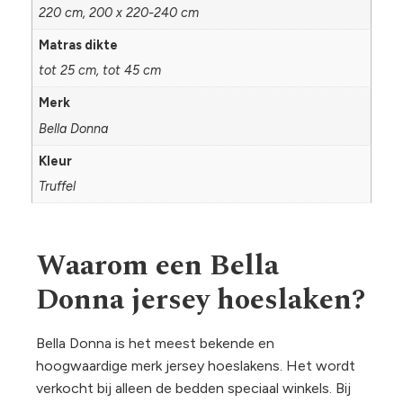
220 cm, 200 x 220-240 cm
Matras dikte
tot 25 cm, tot 45 cm
Merk
Bella Donna
Kleur
Truffel
Waarom een Bella
Donna jersey hoeslaken?
Bella Donna is het meest bekende en
hoogwaardige merk jersey hoeslakens. Het wordt
verkocht bij alleen de bedden speciaal winkels. Bij