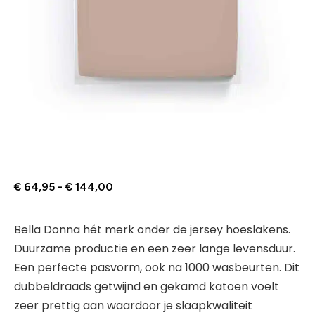
€
64,95
-
€
144,00
Bella Donna hét merk onder de jersey hoeslakens.
Duurzame productie en een zeer lange levensduur.
Een perfecte pasvorm, ook na 1000 wasbeurten. Dit
dubbeldraads getwijnd en gekamd katoen voelt
zeer prettig aan waardoor je slaapkwaliteit