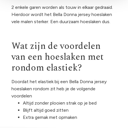
2 enkele garen worden als touw in elkaar gedraaid.
Hierdoor wordt het Bella Donna jersey hoeslaken
vele malen sterker. Een duurzaam hoeslaken dus.
Wat zijn de voordelen
van een hoeslaken met
rondom elastiek?
Doordat het elastiek bij een Bella Donna jersey
hoeslaken rondom zit heb je de volgende
voordelen
Altijd zonder plooien strak op je bed
Blijft altijd goed zitten
Extra gemak met opmaken