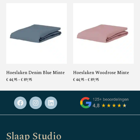
Hoeslaken Denim Blue Minte
Hoeslaken Woodrose Minte
€
44,95
-
€
89,95
€
44,95
-
€
89,95
Slaap Studio