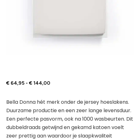
€
64,95
-
€
144,00
Bella Donna hét merk onder de jersey hoeslakens.
Duurzame productie en een zeer lange levensduur.
Een perfecte pasvorm, ook na 1000 wasbeurten. Dit
dubbeldraads getwijnd en gekamd katoen voelt
zeer prettig aan waardoor je slaapkwaliteit