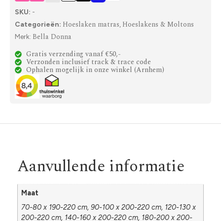
SKU:
-
Hoeslaken matras
Hoeslakens & Moltons
Categorieën:
,
Bella Donna
Merk:
Gratis verzending vanaf €50,-
Verzonden inclusief track & trace code
Ophalen mogelijk in onze winkel (Arnhem)
Aanvullende informatie
Maat
70-80 x 190-220 cm, 90-100 x 200-220 cm, 120-130 x
200-220 cm, 140-160 x 200-220 cm, 180-200 x 200-