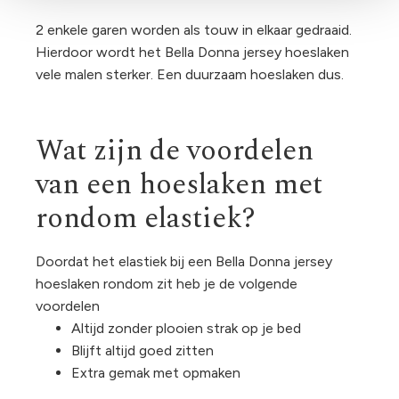
2 enkele garen worden als touw in elkaar gedraaid.
Hierdoor wordt het Bella Donna jersey hoeslaken
vele malen sterker. Een duurzaam hoeslaken dus.
Wat zijn de voordelen
van een hoeslaken met
rondom elastiek?
Doordat het elastiek bij een Bella Donna jersey
hoeslaken rondom zit heb je de volgende
voordelen
Altijd zonder plooien strak op je bed
Blijft altijd goed zitten
Extra gemak met opmaken