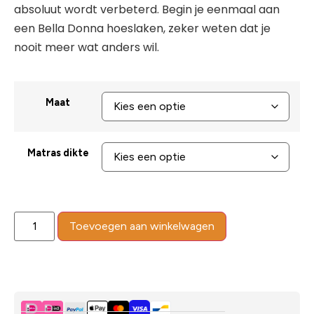
absoluut wordt verbeterd. Begin je eenmaal aan
een Bella Donna hoeslaken, zeker weten dat je
nooit meer wat anders wil.
Maat
Matras dikte
Toevoegen aan winkelwagen