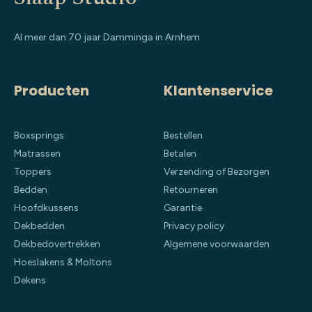
Al meer dan 70 jaar Damminga in Arnhem
Producten
Klantenservice
Boxsprings
Bestellen
Matrassen
Betalen
Toppers
Verzending of Bezorgen
Bedden
Retourneren
Hoofdkussens
Garantie
Dekbedden
Privacy policy
Dekbedovertrekken
Algemene voorwaarden
Hoeslakens & Moltons
Dekens