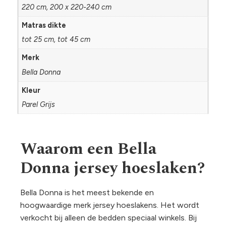
220 cm, 200 x 220-240 cm
Matras dikte
tot 25 cm, tot 45 cm
Merk
Bella Donna
Kleur
Parel Grijs
Waarom een Bella
Donna jersey hoeslaken?
Bella Donna is het meest bekende en
hoogwaardige merk jersey hoeslakens. Het wordt
verkocht bij alleen de bedden speciaal winkels. Bij