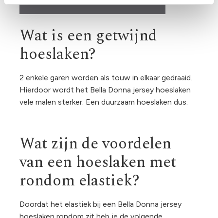
Wat is een getwijnd
hoeslaken?
2 enkele garen worden als touw in elkaar gedraaid.
Hierdoor wordt het Bella Donna jersey hoeslaken
vele malen sterker. Een duurzaam hoeslaken dus.
Wat zijn de voordelen
van een hoeslaken met
rondom elastiek?
Doordat het elastiek bij een Bella Donna jersey
hoeslaken rondom zit heb je de volgende