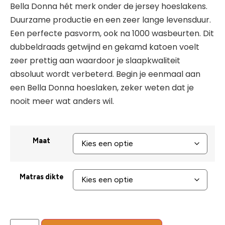
Bella Donna hét merk onder de jersey hoeslakens.
Duurzame productie en een zeer lange levensduur.
Een perfecte pasvorm, ook na 1000 wasbeurten. Dit
dubbeldraads getwijnd en gekamd katoen voelt
zeer prettig aan waardoor je slaapkwaliteit
absoluut wordt verbeterd. Begin je eenmaal aan
een Bella Donna hoeslaken, zeker weten dat je
nooit meer wat anders wil.
Maat
Matras dikte