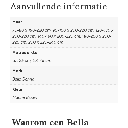
Aanvullende informatie
Maat
70-80 x 190-220 cm, 90-100 x 200-220 cm, 120-130 x
200-220 cm, 140-160 x 200-220 cm, 180-200 x 200-
220 cm, 200 x 220-240 cm
Matras dikte
tot 25 cm, tot 45 cm
Merk
Bella Donna
Kleur
Marine Blauw
Waarom een Bella