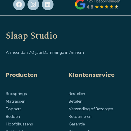
Slaap Studio
Al meer dan 70 jaar Damminga in Arnhem
Producten
Klantenservice
Boxsprings
Bestellen
Matrassen
Betalen
Toppers
Verzending of Bezorgen
Bedden
Retourneren
Hoofdkussens
Garantie