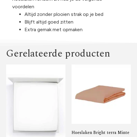
voordelen
Altijd zonder plooien strak op je bed
Blijft altijd goed zitten
Extra gemak met opmaken
Gerelateerde producten
Hoeslaken Bright terra Minte