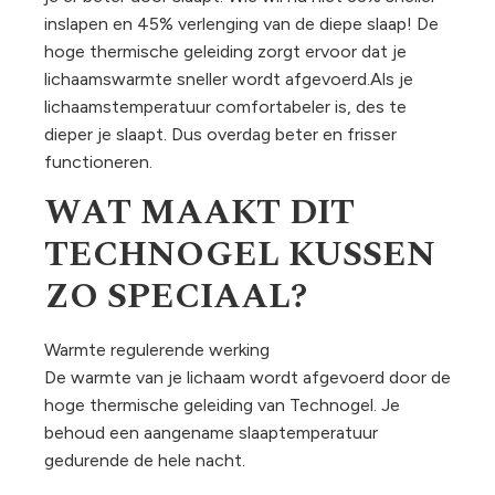
inslapen en 45% verlenging van de diepe slaap! De
hoge thermische geleiding zorgt ervoor dat je
lichaamswarmte sneller wordt afgevoerd.Als je
lichaamstemperatuur comfortabeler is, des te
dieper je slaapt. Dus overdag beter en frisser
functioneren.
WAT MAAKT DIT
TECHNOGEL KUSSEN
ZO SPECIAAL?
Warmte regulerende werking
De warmte van je lichaam wordt afgevoerd door de
hoge thermische geleiding van Technogel. Je
behoud een aangename slaaptemperatuur
gedurende de hele nacht.