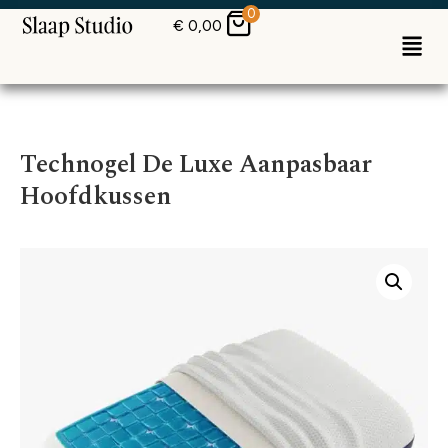
0
€
0,00
Technogel De Luxe Aanpasbaar
Hoofdkussen