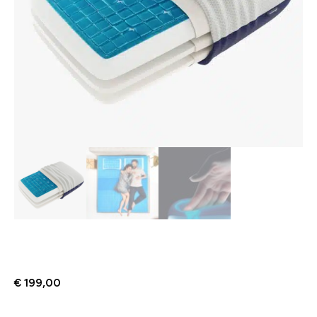
€
199,00