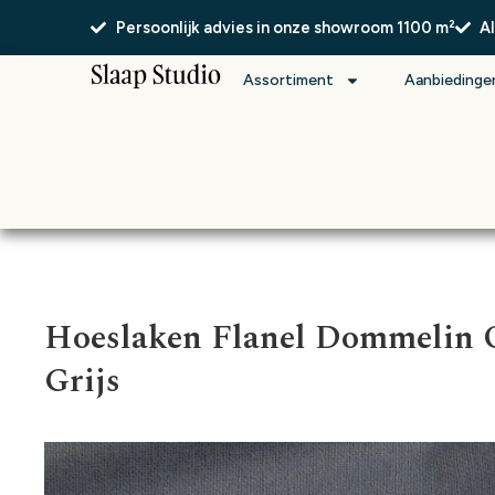
Persoonlijk advies in onze showroom 1100 m²
A
Assortiment
Aanbiedinge
Hoeslaken Flanel Dommelin O
Grijs