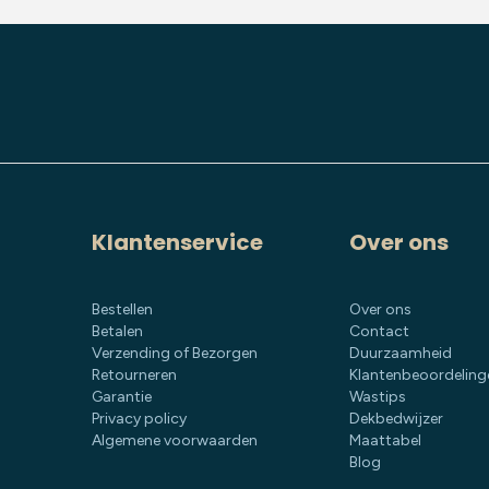
Klantenservice
Over ons
Bestellen
Over ons
Betalen
Contact
Verzending of Bezorgen
Duurzaamheid
Retourneren
Klantenbeoordeling
Garantie
Wastips
Privacy policy
Dekbedwijzer
Algemene voorwaarden
Maattabel
Blog