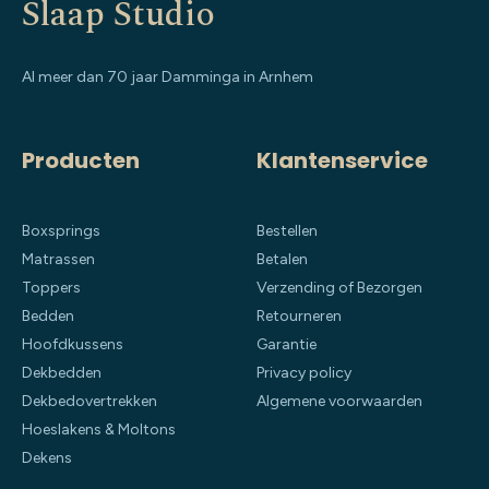
Slaap Studio
Al meer dan 70 jaar Damminga in Arnhem
Producten
Klantenservice
Boxsprings
Bestellen
Matrassen
Betalen
Toppers
Verzending of Bezorgen
Bedden
Retourneren
Hoofdkussens
Garantie
Dekbedden
Privacy policy
Dekbedovertrekken
Algemene voorwaarden
Hoeslakens & Moltons
Dekens