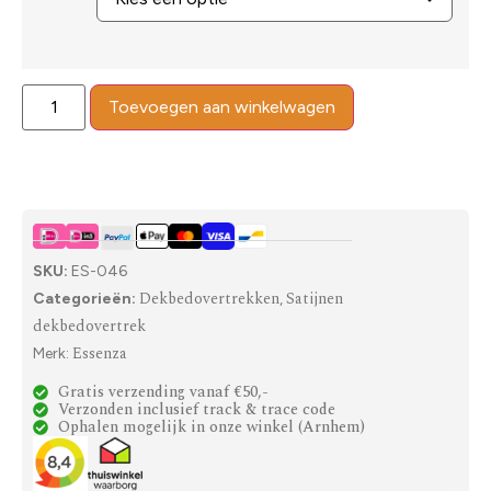
Toevoegen aan winkelwagen
SKU:
ES-046
Dekbedovertrekken
Satijnen
Categorieën:
,
dekbedovertrek
Essenza
Merk:
Gratis verzending vanaf €50,-
Verzonden inclusief track & trace code
Ophalen mogelijk in onze winkel (Arnhem)