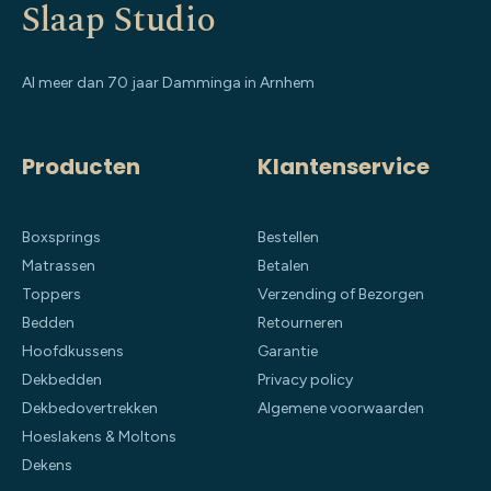
Slaap Studio
Al meer dan 70 jaar Damminga in Arnhem
Producten
Klantenservice
Boxsprings
Bestellen
Matrassen
Betalen
Toppers
Verzending of Bezorgen
Bedden
Retourneren
Hoofdkussens
Garantie
Dekbedden
Privacy policy
Dekbedovertrekken
Algemene voorwaarden
Hoeslakens & Moltons
Dekens