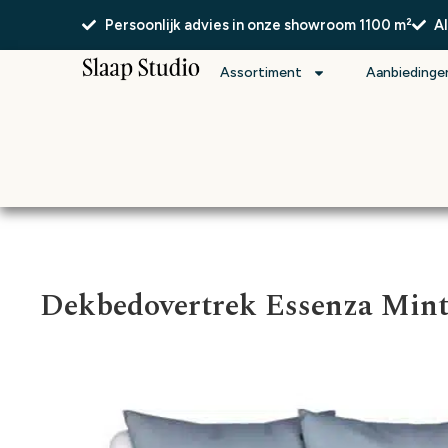
Persoonlijk advies in onze showroom 1100 m²
A
Assortiment
Aanbiedinge
Dekbedovertrek Essenza Mint