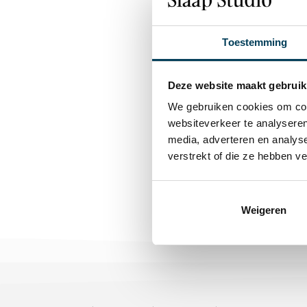
Toestemming
Deze website maakt gebruik
We gebruiken cookies om cont
websiteverkeer te analyseren
media, adverteren en analys
verstrekt of die ze hebben v
Weigeren