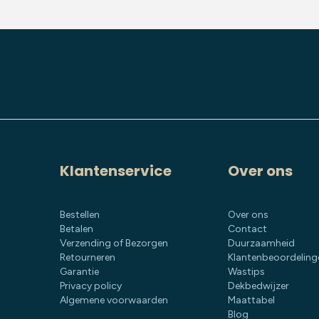
Klantenservice
Over ons
Bestellen
Over ons
Betalen
Contact
Verzending of Bezorgen
Duurzaamheid
Retourneren
Klantenbeoordeling
Garantie
Wastips
Privacy policy
Dekbedwijzer
Algemene voorwaarden
Maattabel
Blog