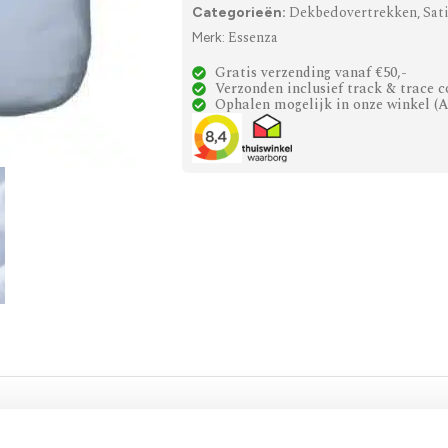
Dekbedovertrekken
Sat
Categorieën:
,
Essenza
Merk:
Gratis verzending vanaf €50,-
Verzonden inclusief track & trace c
Ophalen mogelijk in onze winkel (