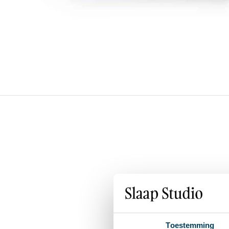
Toestemming