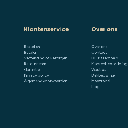
Klantenservice
Over ons
Bestellen
Over ons
Betalen
Contact
Verzending of Bezorgen
Duurzaamheid
Retourneren
Klantenbeoordeling
Garantie
Wastips
Privacy policy
Dekbedwijzer
Algemene voorwaarden
Maattabel
Blog