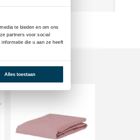
 media te bieden en om ons
ze partners voor social
nformatie die u aan ze heeft
Alles toestaan