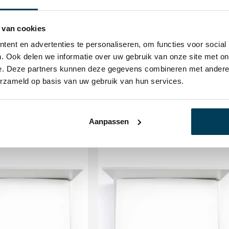
Kleur
Grijs
 van cookies
ent en advertenties te personaliseren, om functies voor social
. Ook delen we informatie over uw gebruik van onze site met on
e. Deze partners kunnen deze gegevens combineren met andere i
erzameld op basis van uw gebruik van hun services.
Aanpassen