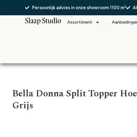
Persoonlijk advies in onze showroom 1100 m²
A
Assortiment
Aanbiedinge
Bella Donna Split Topper Hoe
Grijs