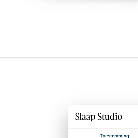
Toestemming