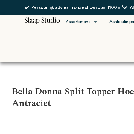
Persoonlijk advies in onze showroom 1100 m²
A
Assortiment
Aanbiedinge
Bella Donna Split Topper Hoe
Antraciet