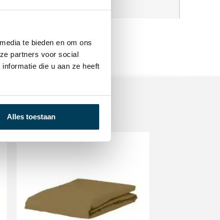
et
 media te bieden en om ons
ze partners voor social
nformatie die u aan ze heeft
Alles toestaan