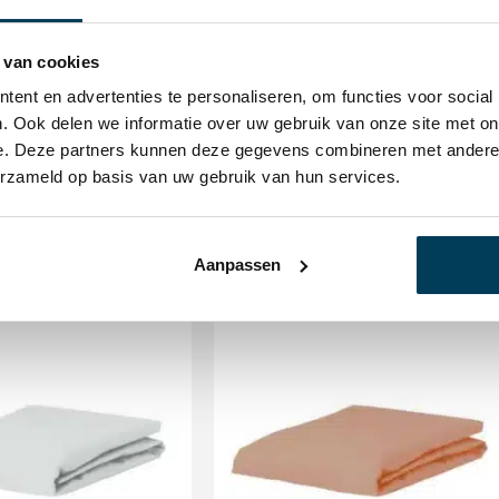
Kleur
Antraci
 van cookies
ent en advertenties te personaliseren, om functies voor social
. Ook delen we informatie over uw gebruik van onze site met on
e. Deze partners kunnen deze gegevens combineren met andere i
erzameld op basis van uw gebruik van hun services.
Aanpassen