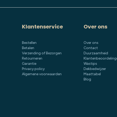
Klantenservice
Over ons
Bestellen
Over ons
Betalen
Contact
Verzending of Bezorgen
Duurzaamheid
Retourneren
Klantenbeoordeling
Garantie
Wastips
Privacy policy
Dekbedwijzer
Algemene voorwaarden
Maattabel
Blog