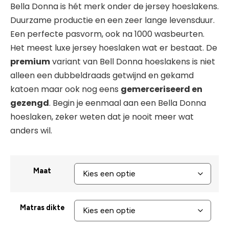
Bella Donna is hét merk onder de jersey hoeslakens.
Duurzame productie en een zeer lange levensduur.
Een perfecte pasvorm, ook na 1000 wasbeurten.
Het meest luxe jersey hoeslaken wat er bestaat. De
premium
variant van Bell Donna hoeslakens is niet
alleen een dubbeldraads getwijnd en gekamd
katoen maar ook nog eens
gemerceriseerd en
gezengd
. Begin je eenmaal aan een Bella Donna
hoeslaken, zeker weten dat je nooit meer wat
anders wil.
Maat
Matras dikte