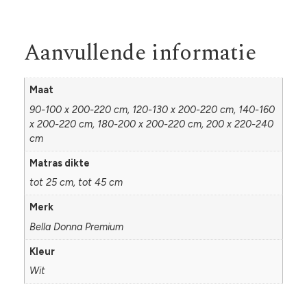
Aanvullende informatie
Maat
90-100 x 200-220 cm, 120-130 x 200-220 cm, 140-160
x 200-220 cm, 180-200 x 200-220 cm, 200 x 220-240
cm
Matras dikte
tot 25 cm, tot 45 cm
Merk
Bella Donna Premium
Kleur
Wit