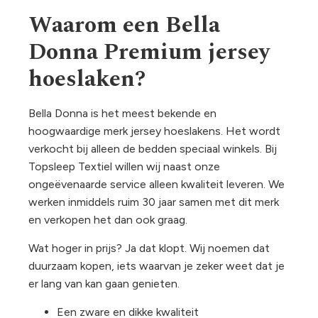
Waarom een Bella
Donna Premium jersey
hoeslaken?
Bella Donna is het meest bekende en
hoogwaardige merk jersey hoeslakens. Het wordt
verkocht bij alleen de bedden speciaal winkels. Bij
Topsleep Textiel willen wij naast onze
ongeëvenaarde service alleen kwaliteit leveren. We
werken inmiddels ruim 30 jaar samen met dit merk
en verkopen het dan ook graag.
Wat hoger in prijs? Ja dat klopt. Wij noemen dat
duurzaam kopen, iets waarvan je zeker weet dat je
er lang van kan gaan genieten.
Een zware en dikke kwaliteit