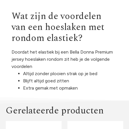
Wat zijn de voordelen
van een hoeslaken met
rondom elastiek?
Doordat het elastiek bij een Bella Donna Premium
jersey hoeslaken rondom zit heb je de volgende
voordelen
Altijd zonder plooien strak op je bed
Blijft altijd goed zitten
Extra gemak met opmaken
Gerelateerde producten