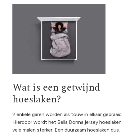
Wat is een getwijnd
hoeslaken?
2 enkele garen worden als touw in elkaar gedraaid.
Hierdoor wordt het Bella Donna jersey hoeslaken
vele malen sterker. Een duurzaam hoeslaken dus.