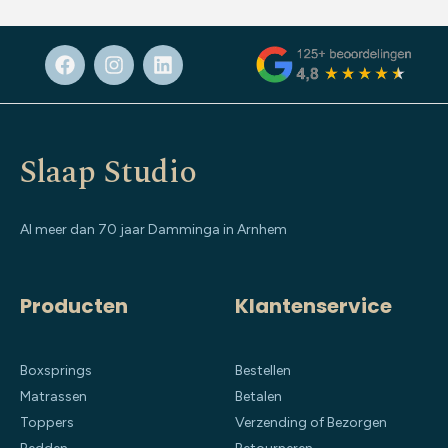
Slaap Studio
Al meer dan 70 jaar Damminga in Arnhem
Producten
Klantenservice
Boxsprings
Bestellen
Matrassen
Betalen
Toppers
Verzending of Bezorgen