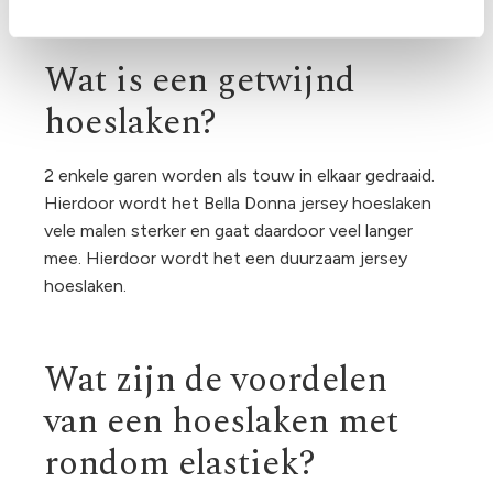
Wat is een getwijnd
hoeslaken?
2 enkele garen worden als touw in elkaar gedraaid.
Hierdoor wordt het Bella Donna jersey hoeslaken
vele malen sterker en gaat daardoor veel langer
mee. Hierdoor wordt het een duurzaam jersey
hoeslaken.
Wat zijn de voordelen
van een hoeslaken met
rondom elastiek?