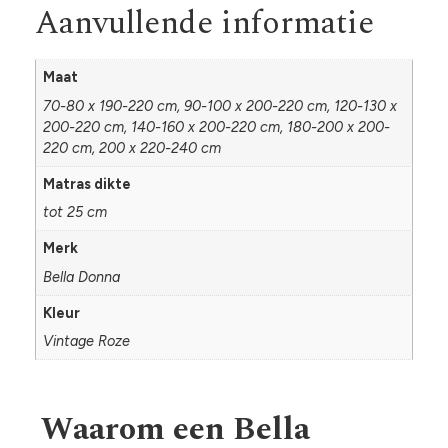
Aanvullende informatie
Maat
70-80 x 190-220 cm, 90-100 x 200-220 cm, 120-130 x
200-220 cm, 140-160 x 200-220 cm, 180-200 x 200-
220 cm, 200 x 220-240 cm
Matras dikte
tot 25 cm
Merk
Bella Donna
Kleur
Vintage Roze
Waarom een Bella