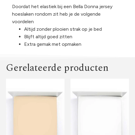
Doordat het elastiek bij een Bella Donna jersey
hoeslaken rondom zit heb je de volgende
voordelen
Altijd zonder plooien strak op je bed
Blijft altijd goed zitten
Extra gemak met opmaken
Gerelateerde producten