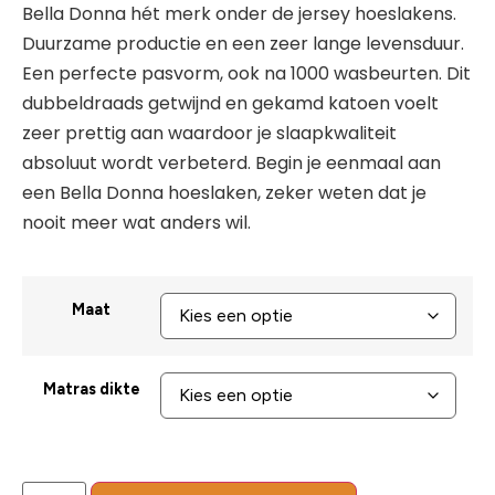
Bella Donna hét merk onder de jersey hoeslakens.
Duurzame productie en een zeer lange levensduur.
Een perfecte pasvorm, ook na 1000 wasbeurten. Dit
dubbeldraads getwijnd en gekamd katoen voelt
zeer prettig aan waardoor je slaapkwaliteit
absoluut wordt verbeterd. Begin je eenmaal aan
een Bella Donna hoeslaken, zeker weten dat je
nooit meer wat anders wil.
Maat
Matras dikte