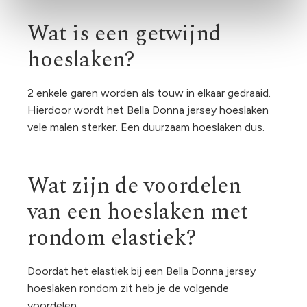
Wat is een getwijnd
hoeslaken?
2 enkele garen worden als touw in elkaar gedraaid.
Hierdoor wordt het Bella Donna jersey hoeslaken
vele malen sterker. Een duurzaam hoeslaken dus.
Wat zijn de voordelen
van een hoeslaken met
rondom elastiek?
Doordat het elastiek bij een Bella Donna jersey
hoeslaken rondom zit heb je de volgende
voordelen