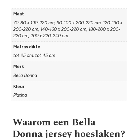
Maat
70-80 x 190-220 cm, 90-100 x 200-220 cm, 120-130 x
200-220 cm, 140-160 x 200-220 cm, 180-200 x 200-
220 cm, 200 x 220-240 cm
Matras dikte
tot 25 cm, tot 45 cm
Merk
Bella Donna
Kleur
Platina
Waarom een Bella
Donna jersey hoeslaken?