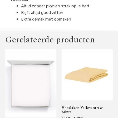
Altijd zonder plooien strak op je bed
Blijft altijd goed zitten
Extra gemak met opmaken
Gerelateerde producten
Hoeslaken Yellow straw
Minte