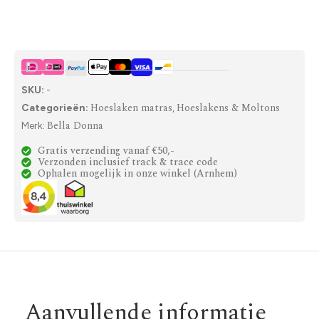
SKU:
-
Hoeslaken matras
Hoeslakens & Moltons
Categorieën:
,
Bella Donna
Merk:
Gratis verzending vanaf €50,-
Verzonden inclusief track & trace code
Ophalen mogelijk in onze winkel (Arnhem)
Aanvullende informatie