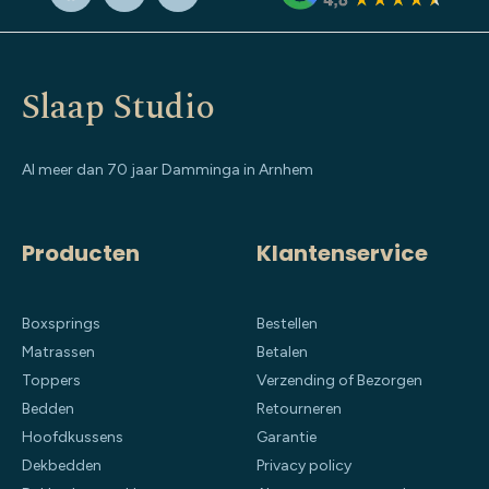
Slaap Studio
Al meer dan 70 jaar Damminga in Arnhem
Producten
Klantenservice
Boxsprings
Bestellen
Matrassen
Betalen
Toppers
Verzending of Bezorgen
Bedden
Retourneren
Hoofdkussens
Garantie
Dekbedden
Privacy policy