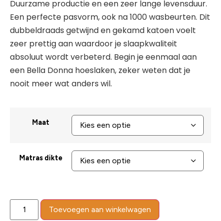
Duurzame productie en een zeer lange levensduur.
Een perfecte pasvorm, ook na 1000 wasbeurten. Dit
dubbeldraads getwijnd en gekamd katoen voelt
zeer prettig aan waardoor je slaapkwaliteit
absoluut wordt verbeterd. Begin je eenmaal aan
een Bella Donna hoeslaken, zeker weten dat je
nooit meer wat anders wil.
Maat
Matras dikte
Toevoegen aan winkelwagen