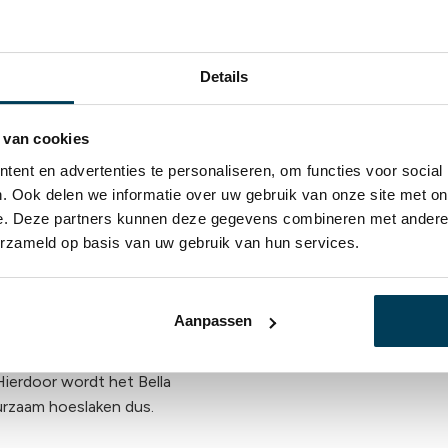
Details
 van cookies
ent en advertenties te personaliseren, om functies voor social
. Ook delen we informatie over uw gebruik van onze site met on
e. Deze partners kunnen deze gegevens combineren met andere i
erzameld op basis van uw gebruik van hun services.
laken?
Aanpassen
Hierdoor wordt het Bella
urzaam hoeslaken dus.