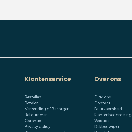
Klantenservice
Over ons
Bestellen
Over ons
Betalen
Contact
Verzending of Bezorgen
Duurzaamheid
Retourneren
Klantenbeoordeling
Garantie
Wastips
Privacy policy
Dekbedwijzer