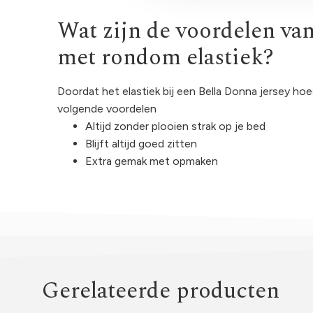
Wat zijn de voordelen va
met rondom elastiek?
Doordat het elastiek bij een Bella Donna jersey ho
volgende voordelen
Altijd zonder plooien strak op je bed
Blijft altijd goed zitten
Extra gemak met opmaken
Gerelateerde producten