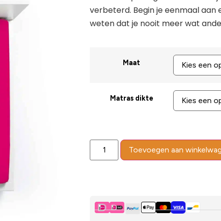
verbeterd. Begin je eenmaal aan 
weten dat je nooit meer wat ander
Maat
Matras dikte
Toevoegen aan winkelwa