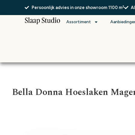
Persoonlijk advies in onze showroom 1100 m²
A
Assortiment
Aanbiedinge
Bella Donna Hoeslaken Mage