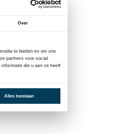
Over
 media te bieden en om ons
ze partners voor social
nformatie die u aan ze heeft
Alles toestaan