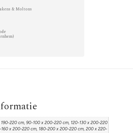
akens & Moltons
ode
Arnhem)
nformatie
 190-220 cm, 90-100 x 200-220 cm, 120-130 x 200-220
-160 x 200-220 cm, 180-200 x 200-220 cm, 200 x 220-