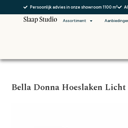
Persoonlijk advies in onze showroom 1100 m²
A
Assortiment
Aanbiedinge
Bella Donna Hoeslaken Licht 