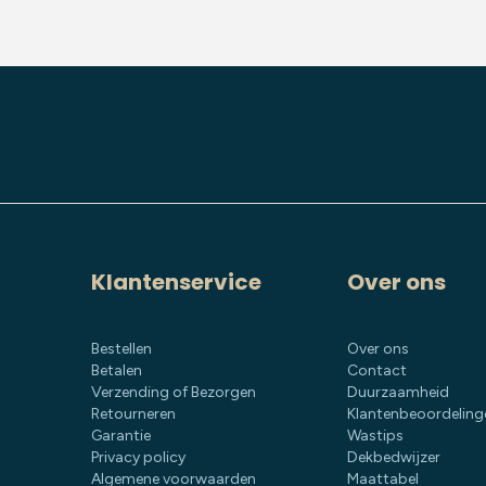
Klantenservice
Over ons
Bestellen
Over ons
Betalen
Contact
Verzending of Bezorgen
Duurzaamheid
Retourneren
Klantenbeoordeling
Garantie
Wastips
Privacy policy
Dekbedwijzer
Algemene voorwaarden
Maattabel