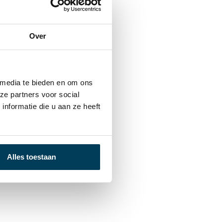
Over
 media te bieden en om ons
ze partners voor social
nformatie die u aan ze heeft
Alles toestaan