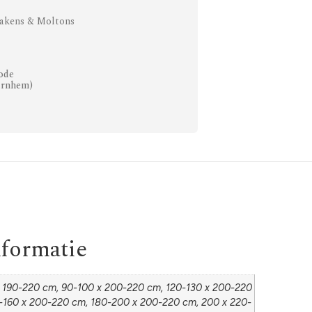
akens & Moltons
ode
Arnhem)
nformatie
 190-220 cm, 90-100 x 200-220 cm, 120-130 x 200-220
-160 x 200-220 cm, 180-200 x 200-220 cm, 200 x 220-