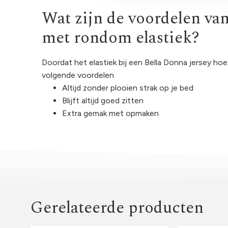
Wat zijn de voordelen va
met rondom elastiek?
Doordat het elastiek bij een Bella Donna jersey ho
volgende voordelen
Altijd zonder plooien strak op je bed
Blijft altijd goed zitten
Extra gemak met opmaken
Gerelateerde producten