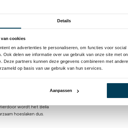
Details
 van cookies
ent en advertenties te personaliseren, om functies voor social
. Ook delen we informatie over uw gebruik van onze site met on
e. Deze partners kunnen deze gegevens combineren met andere i
erzameld op basis van uw gebruik van hun services.
laken?
Aanpassen
Hierdoor wordt het Bella
urzaam hoeslaken dus.