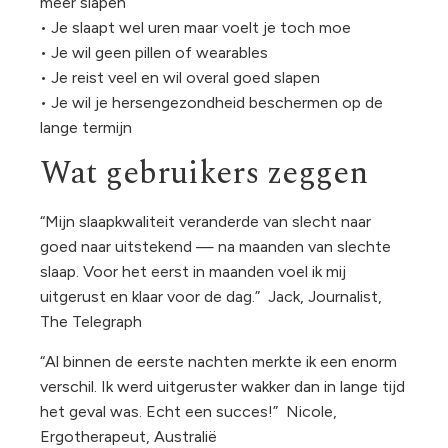
meer slapen
• Je slaapt wel uren maar voelt je toch moe
• Je wil geen pillen of wearables
• Je reist veel en wil overal goed slapen
• Je wil je hersengezondheid beschermen op de
lange termijn
Wat gebruikers zeggen
“Mijn slaapkwaliteit veranderde van slecht naar
goed naar uitstekend — na maanden van slechte
slaap. Voor het eerst in maanden voel ik mij
uitgerust en klaar voor de dag.” Jack, Journalist,
The Telegraph
“Al binnen de eerste nachten merkte ik een enorm
verschil. Ik werd uitgeruster wakker dan in lange tijd
het geval was. Echt een succes!” Nicole,
Ergotherapeut, Australië