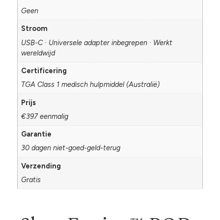
Geen
Stroom
USB-C · Universele adapter inbegrepen · Werkt
wereldwijd
Certificering
TGA Class 1 medisch hulpmiddel (Australië)
Prijs
€397 eenmalig
Garantie
30 dagen niet-goed-geld-terug
Verzending
Gratis