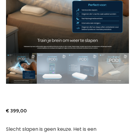
€
399,00
Slecht slapen is geen keuze. Het is een