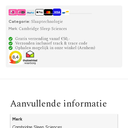
Slaaptechnologie
Categorie:
Cambridge Sleep Sciences
Merk:
Gratis verzending vanaf €50,-
Verzonden inclusief track & trace code
Ophalen mogelijk in onze winkel (Arnhem)
Aanvullende informatie
Merk
Cambridge Sleep Sciences