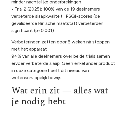
minder nachtelijke onderbrekingen
• Trial 2 (2025): 100% van de 19 deelnemers
verbeterde slaapkwaliteit · PSQI-scores (de
gevalideerde klinische maatstaf) verbeterden
significant (p<0.001)
Verbeteringen zetten door 8 weken nà stoppen
met het apparaat
94% van alle deelnemers over beide trials samen
ervoer verbeterde slaap. Geen enkel ander product
in deze categorie heeft dit niveau van
wetenschappelijk bewijs.
Wat erin zit — alles wat
je nodig hebt