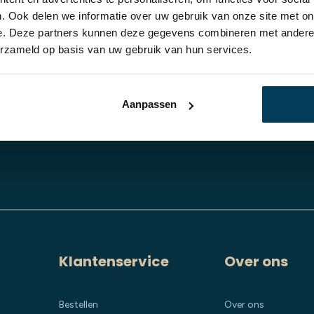
. Ook delen we informatie over uw gebruik van onze site met on
e. Deze partners kunnen deze gegevens combineren met andere i
erzameld op basis van uw gebruik van hun services.
Aanpassen
Klantenservice
Over ons
Bestellen
Over ons