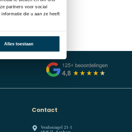
ze partners voor social
nformatie die u aan ze heeft
Alles toestaan
Contact
Venlosingel 21-1