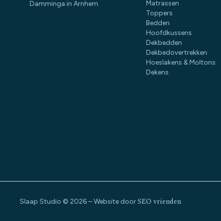
Matrassen
Damminga in Arnhem
Toppers
Bedden
Hoofdkussens
Dekbedden
Dekbedovertrekken
Hoeslakens & Moltons
Dekens
SEO vrienden
Slaap Studio © 2026 – Website door