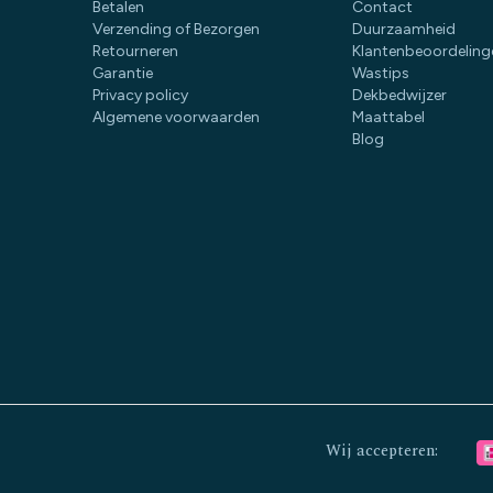
Betalen
Contact
Verzending of Bezorgen
Duurzaamheid
Retourneren
Klantenbeoordeling
Garantie
Wastips
Privacy policy
Dekbedwijzer
Algemene voorwaarden
Maattabel
Blog
Wij accepteren: