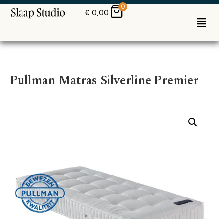
0
€
0,00
Pullman Matras Silverline Premier