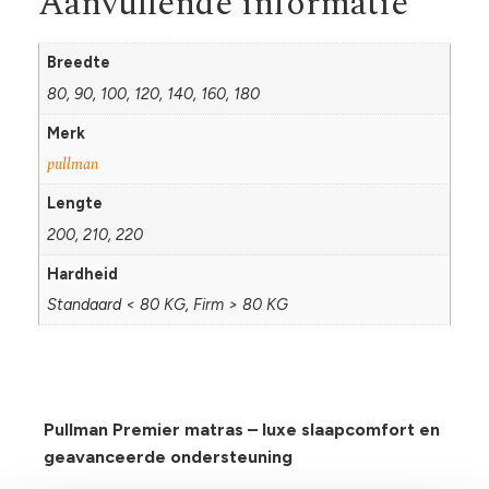
Aanvullende informatie
Breedte
80, 90, 100, 120, 140, 160, 180
Merk
pullman
Lengte
200, 210, 220
Hardheid
Standaard < 80 KG, Firm > 80 KG
Pullman Premier matras – luxe slaapcomfort en
geavanceerde ondersteuning