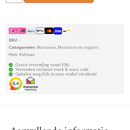
SKU:
-
Matrassen
Matrassen en toppers
Categorieën:
,
Pullman
Merk:
Gratis verzending vanaf €50,-
Verzonden inclusief track & trace code
Ophalen mogelijk in onze winkel (Arnhem)