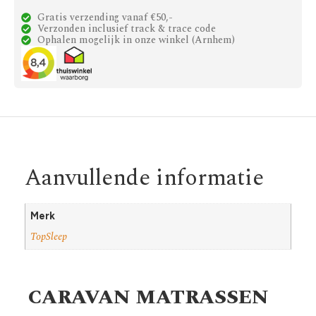
Gratis verzending vanaf €50,-
Verzonden inclusief track & trace code
Ophalen mogelijk in onze winkel (Arnhem)
Aanvullende informatie
Merk
TopSleep
CARAVAN MATRASSEN