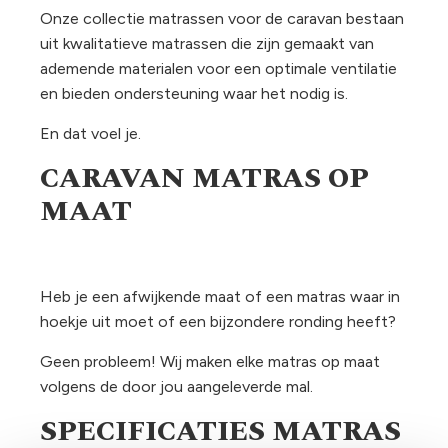
Onze collectie matrassen voor de caravan bestaan
uit kwalitatieve matrassen die zijn gemaakt van
ademende materialen voor een optimale ventilatie
en bieden ondersteuning waar het nodig is.
En dat voel je.
CARAVAN MATRAS OP
MAAT
Heb je een afwijkende maat of een matras waar in
hoekje uit moet of een bijzondere ronding heeft?
Geen probleem! Wij maken elke matras op maat
volgens de door jou aangeleverde mal.
SPECIFICATIES MATRAS