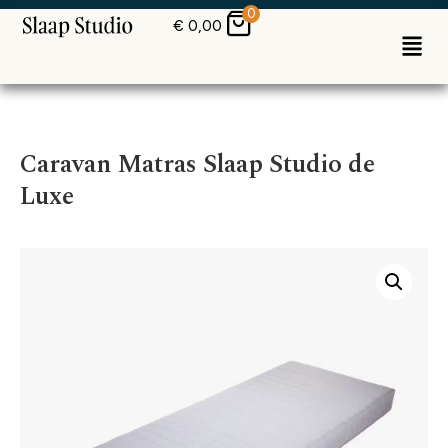
0
€
0,00
Caravan Matras Slaap Studio de
Luxe