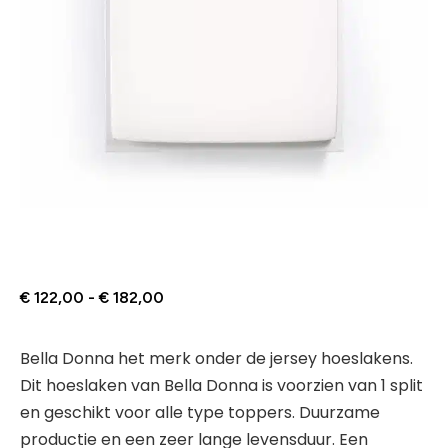
€
122,00
-
€
182,00
Bella Donna het merk onder de jersey hoeslakens.
Dit hoeslaken van Bella Donna is voorzien van 1 split
en geschikt voor alle type toppers. Duurzame
productie en een zeer lange levensduur. Een