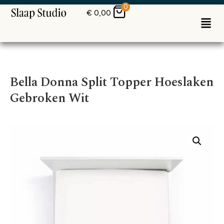
0
€
0,00
Bella Donna Split Topper Hoeslaken
Gebroken Wit