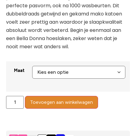
perfecte pasvorm, ook na 1000 wasbeurten. Dit
dubbeldraads getwijnd en gekamd mako katoen
voelt zeer prettig aan waardoor je slaapkwaliteit
absoluut wordt verbeterd. Begin je eenmaal aan
een Bella Donna hoeslaken, zeker weten dat je
nooit meer wat anders wil.
Maat
Toevoegen aan winkelwagen