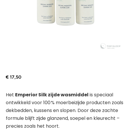
€
17,50
Het
Emperior Silk zijde wasmiddel
is speciaal
ontwikkeld voor 100 % moerbeizijde producten zoals
dekbedden, kussens en slopen. Door deze zachte
formule blijft zijde glanzend, soepel en kleurecht –
precies zoals het hoort.