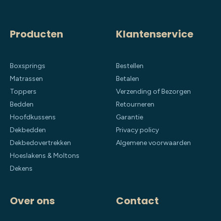
Producten
Klantenservice
Boxsprings
Bestellen
Matrassen
Betalen
Toppers
Verzending of Bezorgen
Bedden
Retourneren
Hoofdkussens
Garantie
Dekbedden
Privacy policy
Dekbedovertrekken
Algemene voorwaarden
Hoeslakens & Moltons
Dekens
Over ons
Contact