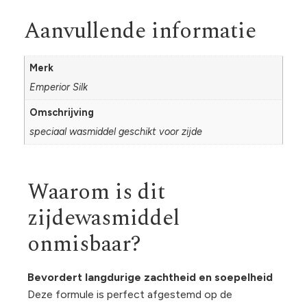
Aanvullende informatie
Merk
Emperior Silk
Omschrijving
speciaal wasmiddel geschikt voor zijde
Waarom is dit
zijdewasmiddel
onmisbaar?
Bevordert langdurige zachtheid en soepelheid
Deze formule is perfect afgestemd op de