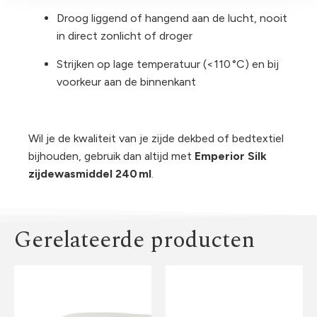
Droog liggend of hangend aan de lucht, nooit
in direct zonlicht of droger
Strijken op lage temperatuur (<110 °C) en bij
voorkeur aan de binnenkant
Wil je de kwaliteit van je zijde dekbed of bedtextiel
bijhouden, gebruik dan altijd met
Emperior Silk
zijdewasmiddel 240 ml
.
Gerelateerde producten