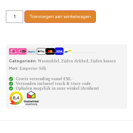
Toevoegen aan winkelwagen
Wasmiddel
Zijden dekbed
Zijden kussen
Categorieën:
,
,
Emperior Silk
Merk:
Gratis verzending vanaf €50,-
Verzonden inclusief track & trace code
Ophalen mogelijk in onze winkel (Arnhem)