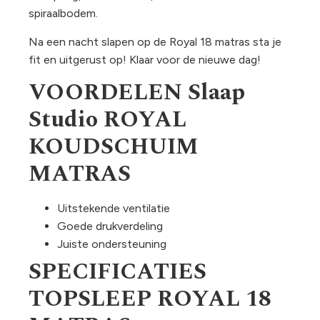
spiraalbodem.
Na een nacht slapen op de Royal 18 matras sta je
fit en uitgerust op! Klaar voor de nieuwe dag!
VOORDELEN Slaap
Studio ROYAL
KOUDSCHUIM
MATRAS
Uitstekende ventilatie
Goede drukverdeling
Juiste ondersteuning
SPECIFICATIES
TOPSLEEP ROYAL 18