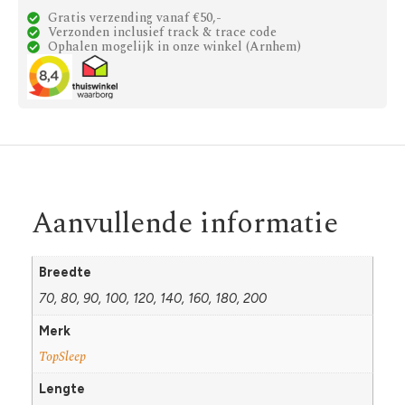
Gratis verzending vanaf €50,-
Verzonden inclusief track & trace code
Ophalen mogelijk in onze winkel (Arnhem)
Aanvullende informatie
Breedte
70, 80, 90, 100, 120, 140, 160, 180, 200
Merk
TopSleep
Lengte