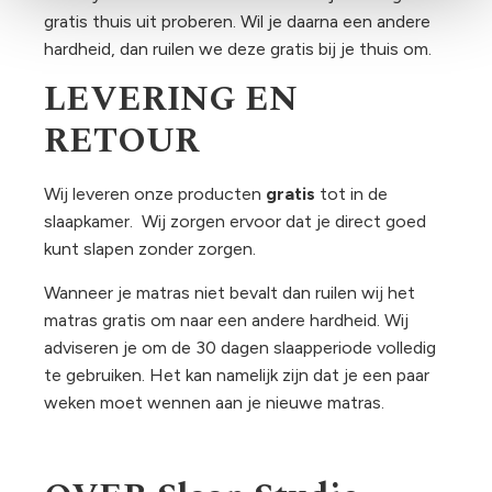
gratis thuis uit proberen. Wil je daarna een andere
hardheid, dan ruilen we deze gratis bij je thuis om.
LEVERING EN
RETOUR
Wij leveren onze producten
gratis
tot in de
slaapkamer. Wij zorgen ervoor dat je direct goed
kunt slapen zonder zorgen.
Wanneer je matras niet bevalt dan ruilen wij het
matras gratis om naar een andere hardheid. Wij
adviseren je om de 30 dagen slaapperiode volledig
te gebruiken. Het kan namelijk zijn dat je een paar
weken moet wennen aan je nieuwe matras.