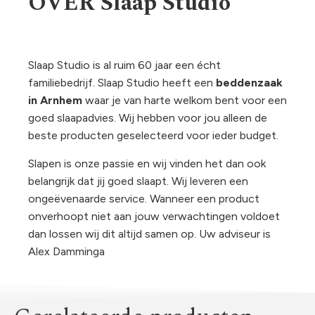
OVER Slaap Studio
Slaap Studio is al ruim 60 jaar een écht
familiebedrijf. Slaap Studio heeft een
beddenzaak
in Arnhem
waar je van harte welkom bent voor een
goed slaapadvies. Wij hebben voor jou alleen de
beste producten geselecteerd voor ieder budget.
Slapen is onze passie en wij vinden het dan ook
belangrijk dat jij goed slaapt. Wij leveren een
ongeëvenaarde service. Wanneer een product
onverhoopt niet aan jouw verwachtingen voldoet
dan lossen wij dit altijd samen op. Uw adviseur is
Alex Damminga