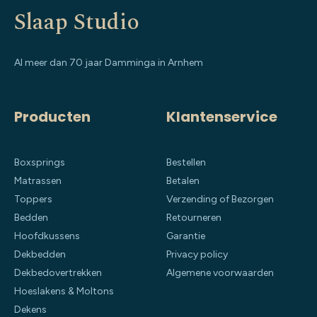
Slaap Studio
Al meer dan 70 jaar Damminga in Arnhem
Producten
Klantenservice
Boxsprings
Bestellen
Matrassen
Betalen
Toppers
Verzending of Bezorgen
Bedden
Retourneren
Hoofdkussens
Garantie
Dekbedden
Privacy policy
Dekbedovertrekken
Algemene voorwaarden
Hoeslakens & Moltons
Dekens