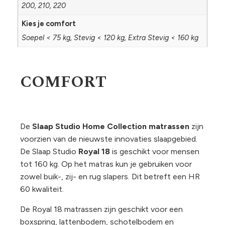
200, 210, 220
Kies je comfort
Soepel < 75 kg, Stevig < 120 kg, Extra Stevig < 160 kg
COMFORT
De
Slaap Studio Home Collection matrassen
zijn
voorzien van de nieuwste innovaties slaapgebied.
De Slaap Studio
Royal
18
is geschikt voor mensen
tot 160 kg. Op het matras kun je gebruiken voor
zowel buik-, zij- en rug slapers. Dit betreft een HR
60 kwaliteit.
De Royal 18 matrassen zijn geschikt voor een
boxspring, lattenbodem, schotelbodem en