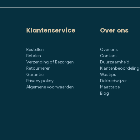
Klantenservice
Over ons
Bestellen
Over ons
Betalen
Contact
Verzending of Bezorgen
Duurzaamheid
Retourneren
Klantenbeoordeling
Garantie
Wastips
Privacy policy
Dekbedwijzer
Algemene voorwaarden
Maattabel
Blog