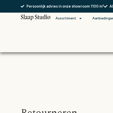
Persoonlijk advies in onze showroom 1100 m²
A
Assortiment
Aanbiedinge