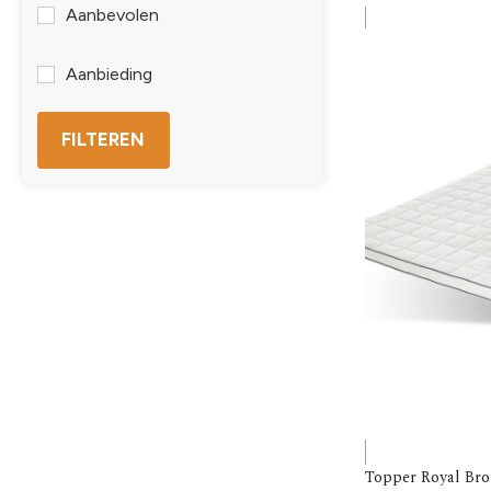
Aanbevolen
Aanbieding
FILTEREN
Topper Royal Br