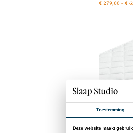
€
279,00
-
€
6
Toestemming
Deze website maakt gebruik