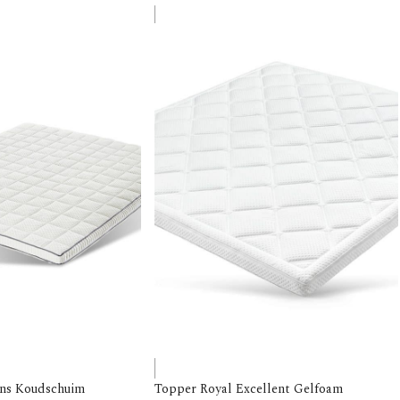
ons Koudschuim
Topper Royal Excellent Gelfoam