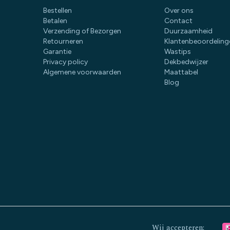
Bestellen
Over ons
Betalen
Contact
Verzending of Bezorgen
Duurzaamheid
Retourneren
Klantenbeoordeling
Garantie
Wastips
Privacy policy
Dekbedwijzer
Algemene voorwaarden
Maattabel
Blog
Wij accepteren: