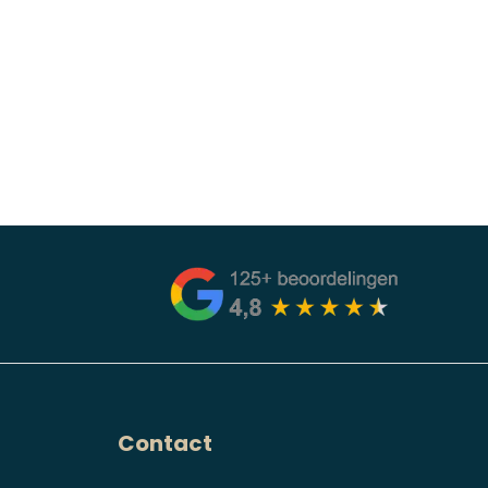
Contact