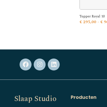
Topper Royal 10
€
295,00
-
€
9
Slaap Studio
Producten