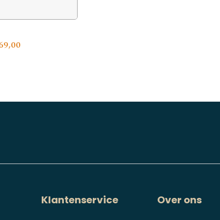
69,00
Klantenservice
Over ons