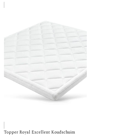
Topper Royal Excellent Koudschuim