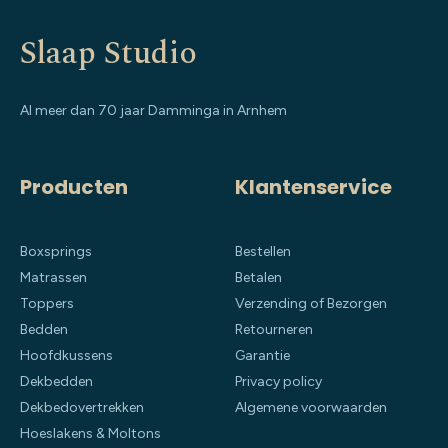
Slaap Studio
Al meer dan 70 jaar Damminga in Arnhem
Producten
Klantenservice
Boxsprings
Bestellen
Matrassen
Betalen
Toppers
Verzending of Bezorgen
Bedden
Retourneren
Hoofdkussens
Garantie
Dekbedden
Privacy policy
Dekbedovertrekken
Algemene voorwaarden
Hoeslakens & Moltons