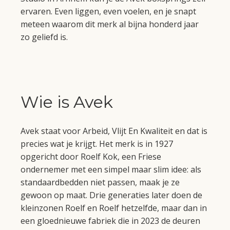
ervaren. Even liggen, even voelen, en je snapt
meteen waarom dit merk al bijna honderd jaar
zo geliefd is.
Wie is Avek
Avek staat voor Arbeid, Vlijt En Kwaliteit en dat is
precies wat je krijgt. Het merk is in 1927
opgericht door Roelf Kok, een Friese
ondernemer met een simpel maar slim idee: als
standaardbedden niet passen, maak je ze
gewoon op maat. Drie generaties later doen de
kleinzonen Roelf en Roelf hetzelfde, maar dan in
een gloednieuwe fabriek die in 2023 de deuren