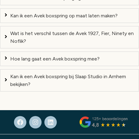
Kan ik een Avek boxspring op maat laten maken?
Wat is het verschil tussen de Avek 1927, Fier, Ninety en
Noflik?
Hoe lang gaat een Avek boxspring mee?
Kan ik een Avek boxspring bij Slaap Studio in Arnhem
bekijken?