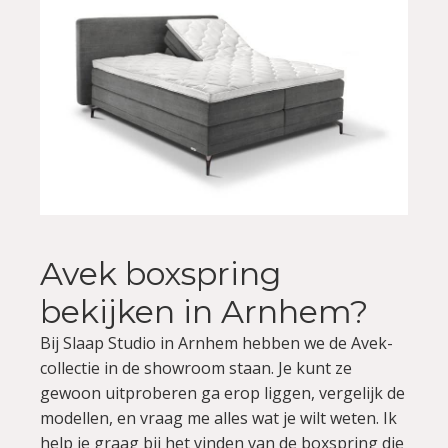
Avek boxspring
bekijken in Arnhem?
Bij Slaap Studio in Arnhem hebben we de Avek-
collectie in de showroom staan. Je kunt ze
gewoon uitproberen ga erop liggen, vergelijk de
modellen, en vraag me alles wat je wilt weten. Ik
help je graag bij het vinden van de boxspring die