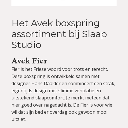
Het Avek boxspring
assortiment bij Slaap
Studio
Avek Fier
Fier is het Friese woord voor trots en terecht.
Deze boxspring is ontwikkeld samen met
designer Hans Daalder en combineert een strak,
eigentijds design met slimme ventilatie en
uitstekend slaapcomfort. Je merkt meteen dat
hier goed over nagedacht is. De Fier is voor wie
wil dat zijn bed er overdag ook gewoon mooi
uitziet.