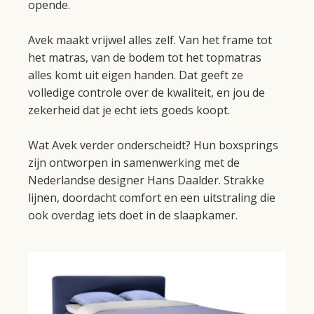
opende.
Avek maakt vrijwel alles zelf. Van het frame tot
het matras, van de bodem tot het topmatras
alles komt uit eigen handen. Dat geeft ze
volledige controle over de kwaliteit, en jou de
zekerheid dat je echt iets goeds koopt.
Wat Avek verder onderscheidt? Hun boxsprings
zijn ontworpen in samenwerking met de
Nederlandse designer Hans Daalder. Strakke
lijnen, doordacht comfort en een uitstraling die
ook overdag iets doet in de slaapkamer.