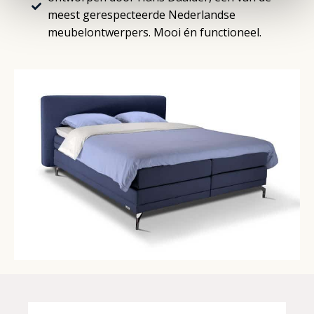
meest gerespecteerde Nederlandse
meubelontwerpers. Mooi én functioneel.