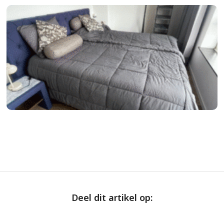
Deel dit artikel op: