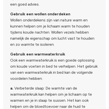
een goed advies.
Gebruik een wollen onderdeken
Wollen onderdekens zijn van nature warm en
kunnen helpen om je lichaam warm te houden
tijdens koude nachten. Wollen vezels hebben
namelijk de eigenschap om lucht vast te houden
en zo warmte te isoleren.
Gebruik een warmwaterkruik
Ook een warmwaterkruik is een goede oplossing
om koude voeten in bed te verhelpen. Het gebruik
van een warmwaterkruik in bed kan de volgende
voordelen hebben:
a.
Verbeterde slaap: De warmte van de
warmwaterkruik kan helpen om je lichaam op te
warmen en je in slaap te sussen. Het kan ook
helpen om de bloedtoevoer naar de huid te