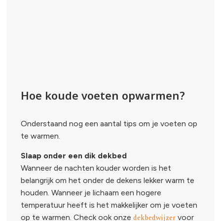
Hoe koude voeten opwarmen?
Onderstaand nog een aantal tips om je voeten op
te warmen.
Slaap onder een dik dekbed
Wanneer de nachten kouder worden is het
belangrijk om het onder de dekens lekker warm te
houden. Wanneer je lichaam een hogere
temperatuur heeft is het makkelijker om je voeten
op te warmen. Check ook onze
dekbedwijzer
voor