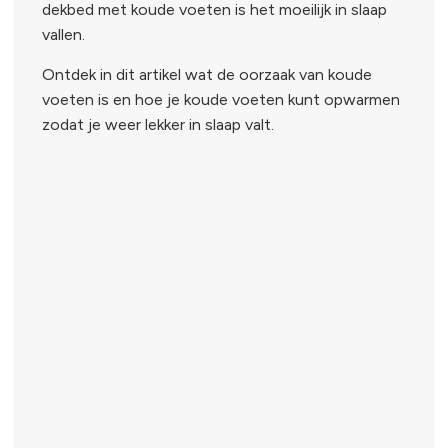
dekbed met koude voeten is het moeilijk in slaap
vallen.
Ontdek in dit artikel wat de oorzaak van koude
voeten is en hoe je koude voeten kunt opwarmen
zodat je weer lekker in slaap valt.