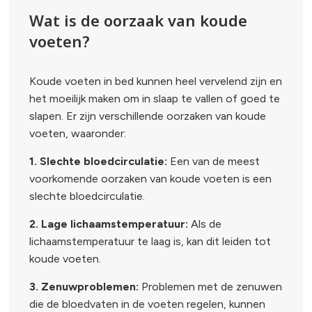
Wat is de oorzaak van koude
voeten?
Koude voeten in bed kunnen heel vervelend zijn en
het moeilijk maken om in slaap te vallen of goed te
slapen. Er zijn verschillende oorzaken van koude
voeten, waaronder:
1. Slechte bloedcirculatie:
Een van de meest
voorkomende oorzaken van koude voeten is een
slechte bloedcirculatie.
2. Lage lichaamstemperatuur:
Als de
lichaamstemperatuur te laag is, kan dit leiden tot
koude voeten.
3. Zenuwproblemen:
Problemen met de zenuwen
die de bloedvaten in de voeten regelen, kunnen