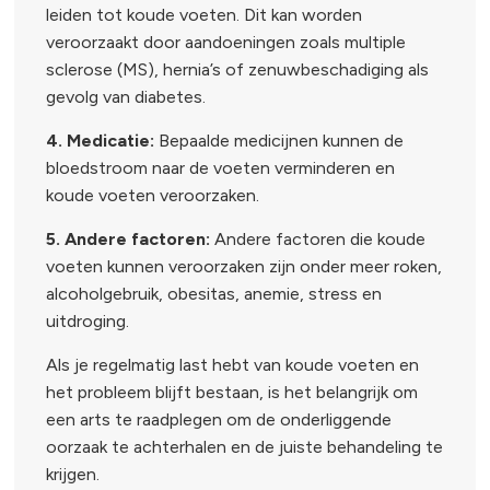
leiden tot koude voeten. Dit kan worden
veroorzaakt door aandoeningen zoals multiple
sclerose (MS), hernia’s of zenuwbeschadiging als
gevolg van diabetes.
4. Medicatie:
Bepaalde medicijnen kunnen de
bloedstroom naar de voeten verminderen en
koude voeten veroorzaken.
5. Andere factoren:
Andere factoren die koude
voeten kunnen veroorzaken zijn onder meer roken,
alcoholgebruik, obesitas, anemie, stress en
uitdroging.
Als je regelmatig last hebt van koude voeten en
het probleem blijft bestaan, is het belangrijk om
een arts te raadplegen om de onderliggende
oorzaak te achterhalen en de juiste behandeling te
krijgen.