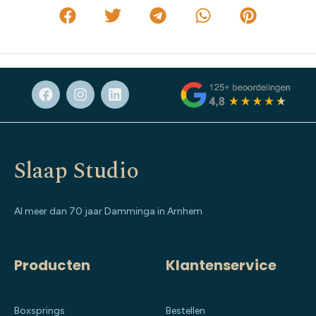
Slaap Studio
Al meer dan 70 jaar Damminga in Arnhem
Producten
Klantenservice
Boxsprings
Bestellen