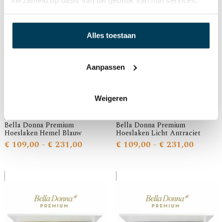
Alles toestaan
Aanpassen
Weigeren
Bella Donna Premium
Bella Donna Premium
Hoeslaken Hemel Blauw
Hoeslaken Licht Antraciet
€
109,00
-
€
231,00
€
109,00
-
€
231,00