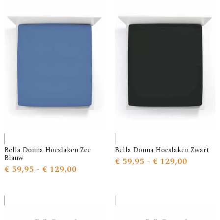
Bella Donna Hoeslaken Zee
Bella Donna Hoeslaken Zwart
Blauw
€
59,95
-
€
129,00
€
59,95
-
€
129,00