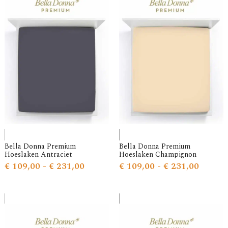
Bella Donna Premium
Bella Donna Premium
Hoeslaken Antraciet
Hoeslaken Champignon
€
109,00
-
€
231,00
€
109,00
-
€
231,00