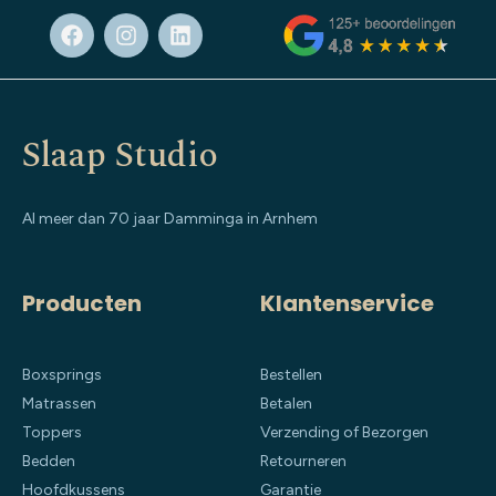
Slaap Studio
Al meer dan 70 jaar Damminga in Arnhem
Producten
Klantenservice
Boxsprings
Bestellen
Matrassen
Betalen
Toppers
Verzending of Bezorgen
Bedden
Retourneren
Hoofdkussens
Garantie