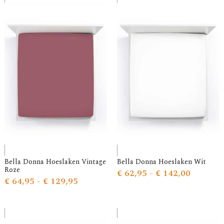
Bella Donna Hoeslaken Vintage
Bella Donna Hoeslaken Wit
Roze
€
62,95
-
€
142,00
€
64,95
-
€
129,95