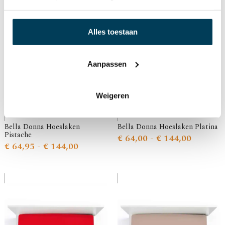
Alles toestaan
Aanpassen
Weigeren
Bella Donna Hoeslaken
Bella Donna Hoeslaken Platina
Pistache
€
64,00
-
€
144,00
€
64,95
-
€
144,00