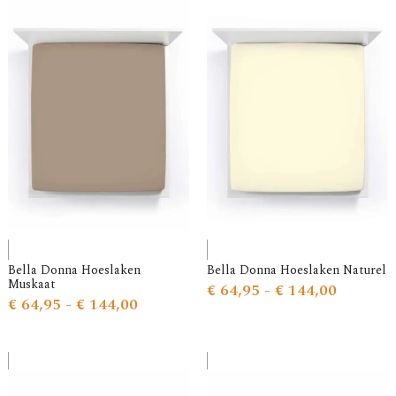
Bella Donna Hoeslaken
Bella Donna Hoeslaken Naturel
Muskaat
€
64,95
-
€
144,00
€
64,95
-
€
144,00