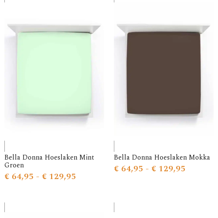
Bella Donna Hoeslaken Mint
Bella Donna Hoeslaken Mokka
Groen
€
64,95
-
€
129,95
€
64,95
-
€
129,95