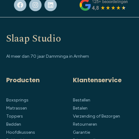
Slaap Studio
Al meer dan 70 jaar Damminga in Arnhem
Producten
Klantenservice
Boxsprings
Bestellen
Matrassen
Betalen
Toppers
Verzending of Bezorgen
Bedden
Retourneren
Hoofdkussens
Garantie