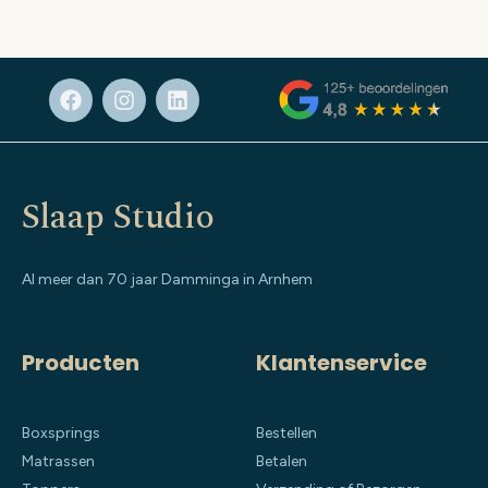
Slaap Studio
Al meer dan 70 jaar Damminga in Arnhem
Producten
Klantenservice
Boxsprings
Bestellen
Matrassen
Betalen