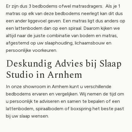
Er zijn dus 3 bedbodems ofwel matrasdragers. Als je 1
matras op elk van deze bedbodems neerlegt kan dit dus
een ander liggevoel geven. Een matras ligt dus anders op
een lattenbodem dan op een spiraal. Daarom kijken we
altijd naar de juiste combinatie van bodem en matras,
afgestemd op uw slaaphouding, lichaamsbouw en
persoonlijke voorkeuren.
Deskundig Advies bij Slaap
Studio in Arnhem
In onze showroom in Arnhem kunt u verschillende
bedbodems ervaren en vergelijken. Wij nemen de tijd om
u persoonlijk te adviseren en samen te bepalen of een
lattenbodem, spiraalbodem of boxspring het beste past
bij uw slaap wensen.