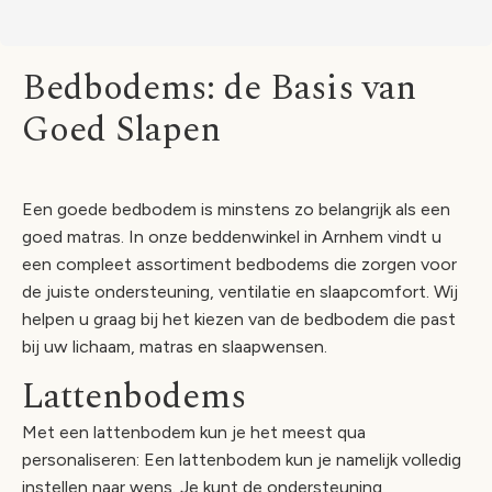
Bedbodems: de Basis van
Goed Slapen
Een goede bedbodem is minstens zo belangrijk als een
goed matras. In onze beddenwinkel in Arnhem vindt u
een compleet assortiment bedbodems die zorgen voor
de juiste ondersteuning, ventilatie en slaapcomfort. Wij
helpen u graag bij het kiezen van de bedbodem die past
bij uw lichaam, matras en slaapwensen.
Lattenbodems
Met een lattenbodem kun je het meest qua
personaliseren: Een lattenbodem kun je namelijk volledig
instellen naar wens. Je kunt de ondersteuning